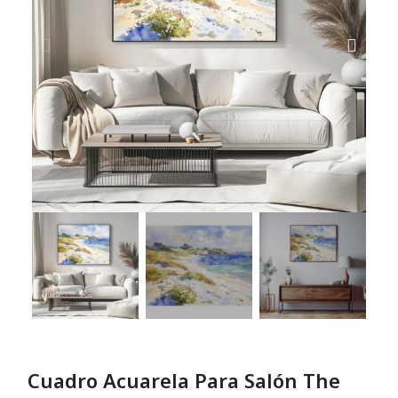
Cuadro Acuarela Para Salón The