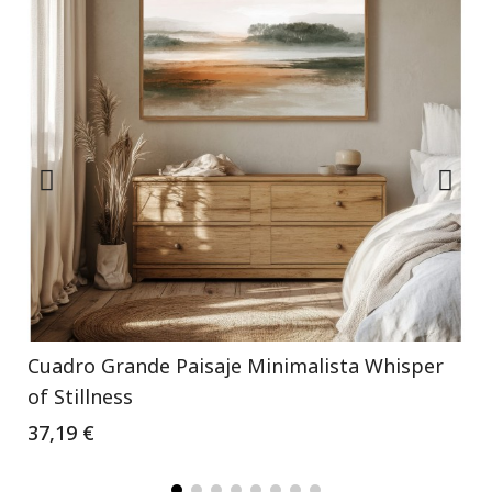
Cuadro Grande Paisaje Minimalista Whisper
of Stillness
37,19 €