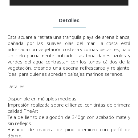
Detalles
Esta acuarela retrata una tranquila playa de arena blanca,
bañada por las suaves olas del mar. La costa está
adornada con vegetación costera y colinas distantes, bajo
un cielo parcialmente nublado. Las tonalidades azules y
verdes del agua contrastan con los tonos cálidos de la
vegetación, creando una escena refrescante y relajante,
ideal para quienes aprecian paisajes marinos serenos.
Detalles:
Disponible en múltiples medidas.
Impresión realizada sobre el lienzo, con tintas de primera
calidad FineArt
Tela de lienzo de algodón de 340gr. con acabado mate y
sin reflejos.
Bastidor de madera de pino premium con perfil de
35mm.