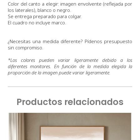
Color del canto a elegir: imagen envolvente (reflejada por
los laterales), blanco o negro.
Se entrega preparado para colgar.
El cuadro no incluye marco.
¿Necesitas una medida diferente? Pídenos presupuesto
sin compromiso.
*
Los colores pueden variar ligeramente debido a los
diferentes monitores. En función de la medida elegida la
proporción de la imagen puede variar ligeramente.
Productos relacionados