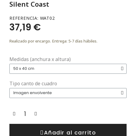
Silent Coast
REFERENCIA
WAT02
37,19 €
Realizado por encargo. Entrega: 5-7 días hábiles.
Medidas (anchura x altura)
Tipo canto de cuadro
Añadir al carrito