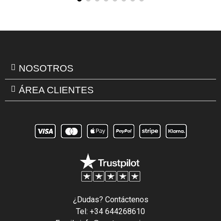
NOSOTROS
ÁREA CLIENTES
¿Dudas? Contáctenos
Tel: +34 644268610