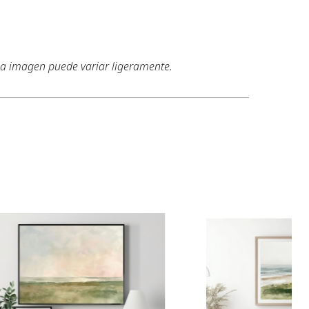
 la imagen puede variar ligeramente.