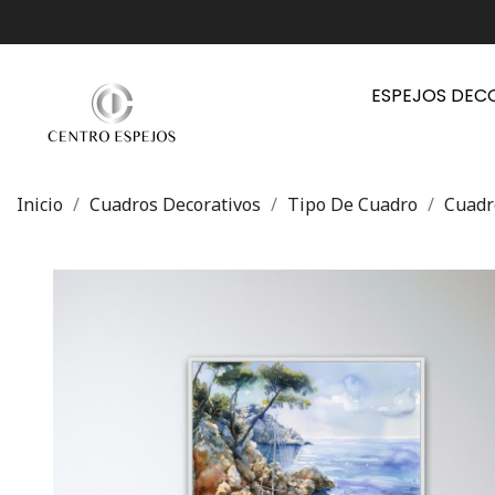
ESPEJOS DEC
Inicio
Cuadros Decorativos
Tipo De Cuadro
Cuadr