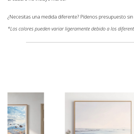
¿Necesitas una medida diferente? Pídenos presupuesto si
*
Los colores pueden variar ligeramente debido a los diferen