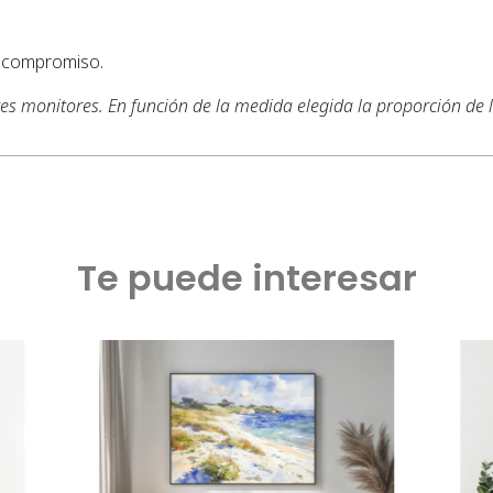
n compromiso.
tes monitores. En función de la medida elegida la proporción de
Te puede interesar