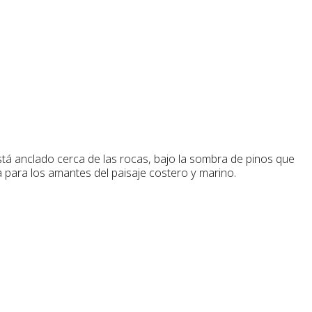
está anclado cerca de las rocas, bajo la sombra de pinos que
ta para los amantes del paisaje costero y marino.