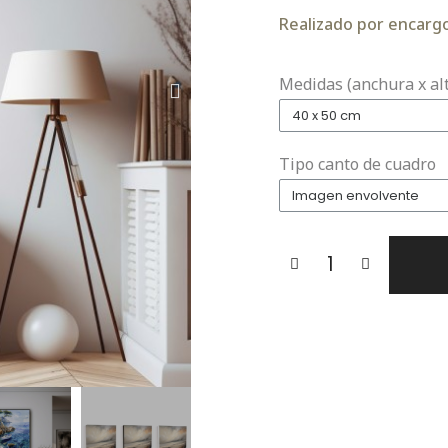
Realizado por encargo.
Medidas (anchura x al
Tipo canto de cuadro