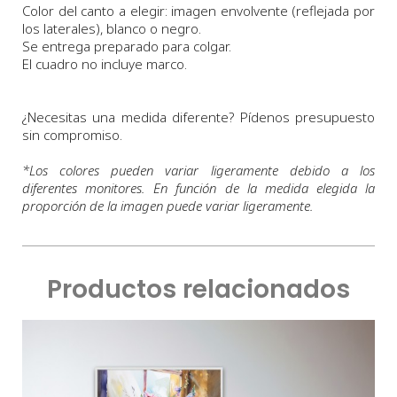
Color del canto a elegir: imagen envolvente (reflejada por
los laterales), blanco o negro.
Se entrega preparado para colgar.
El cuadro no incluye marco.
¿Necesitas una medida diferente? Pídenos presupuesto
sin compromiso.
*
Los colores pueden variar ligeramente debido a los
diferentes monitores. En función de la medida elegida la
proporción de la imagen puede variar ligeramente.
Productos relacionados