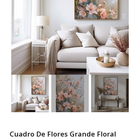
Cuadro De Flores Grande Floral