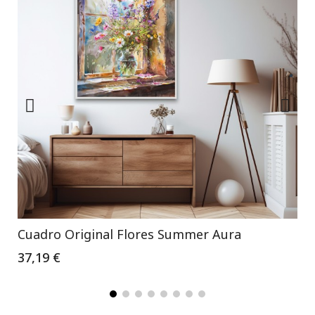
Cuadro Original Flores Summer Aura
37,19 €