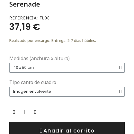
Serenade
REFERENCIA
FL08
37,19 €
Realizado por encargo. Entrega: 5-7 días hábiles.
Medidas (anchura x altura)
Tipo canto de cuadro
Añadir al carrito