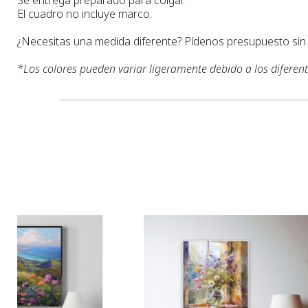
El cuadro no incluye marco.
¿Necesitas una medida diferente? Pídenos presupuesto si
*
Los colores pueden variar ligeramente debido a los diferen