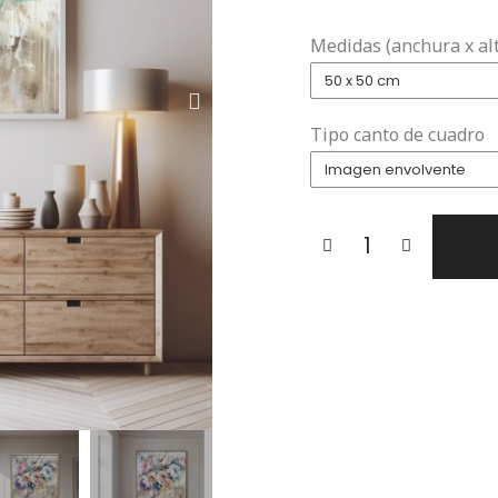
Medidas (anchura x al
Tipo canto de cuadro