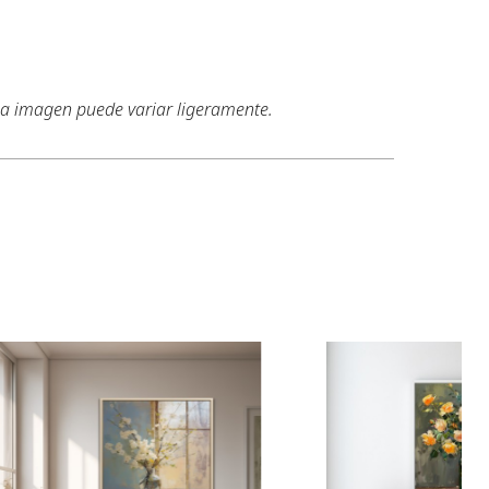
 la imagen puede variar ligeramente.