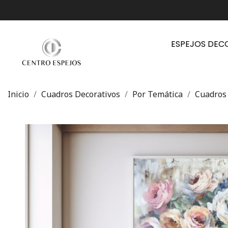
ESPEJOS DEC
Inicio
Cuadros Decorativos
Por Temática
Cuadros 