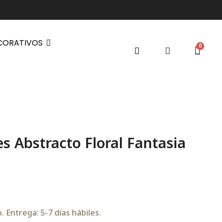
CORATIVOS
s Abstracto Floral Fantasia
 Entrega: 5-7 días hábiles.