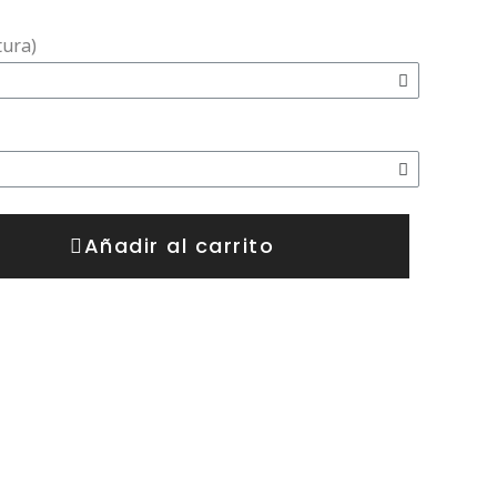
tura)
Añadir al carrito