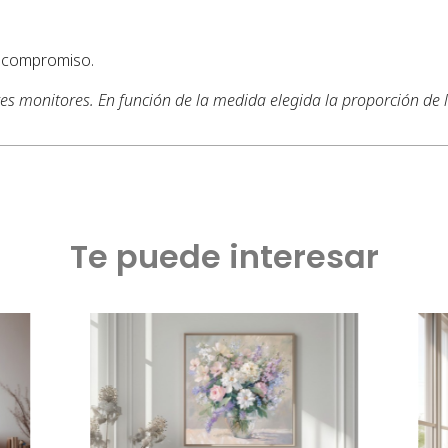
n compromiso.
tes monitores. En función de la medida elegida la proporción de
Te puede interesar