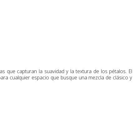
s que capturan la suavidad y la textura de los pétalos. El
ara cualquier espacio que busque una mezcla de clásico y