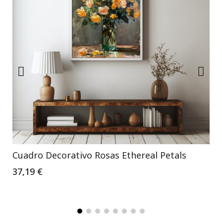
Cuadro Decorativo Rosas Ethereal Petals
37,19 €