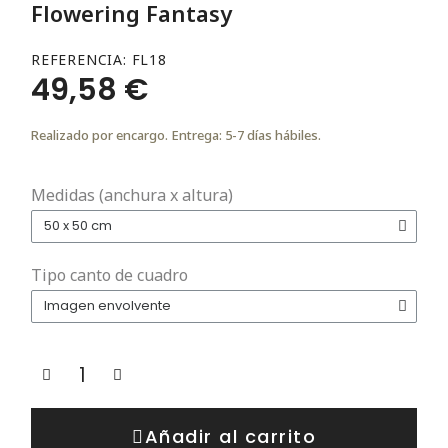
Flowering Fantasy
REFERENCIA
FL18
49,58 €
Realizado por encargo. Entrega: 5-7 días hábiles.
Medidas (anchura x altura)
Tipo canto de cuadro
Añadir al carrito