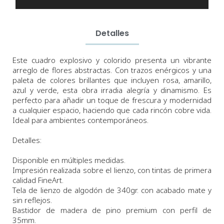
Detalles
Este cuadro explosivo y colorido presenta un vibrante
arreglo de flores abstractas. Con trazos enérgicos y una
paleta de colores brillantes que incluyen rosa, amarillo,
azul y verde, esta obra irradia alegría y dinamismo. Es
perfecto para añadir un toque de frescura y modernidad
a cualquier espacio, haciendo que cada rincón cobre vida.
Ideal para ambientes contemporáneos.
Detalles:
Disponible en múltiples medidas.
Impresión realizada sobre el lienzo, con tintas de primera
calidad FineArt.
Tela de lienzo de algodón de 340gr. con acabado mate y
sin reflejos.
Bastidor de madera de pino premium con perfil de
35mm.