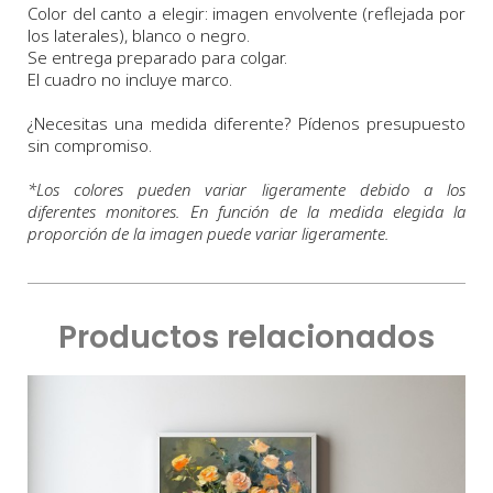
Color del canto a elegir: imagen envolvente (reflejada por
los laterales), blanco o negro.
Se entrega preparado para colgar.
El cuadro no incluye marco.
¿Necesitas una medida diferente? Pídenos presupuesto
sin compromiso.
*
Los colores pueden variar ligeramente debido a los
diferentes monitores. En función de la medida elegida la
proporción de la imagen puede variar ligeramente.
Productos relacionados