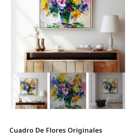
Cuadro De Flores Originales