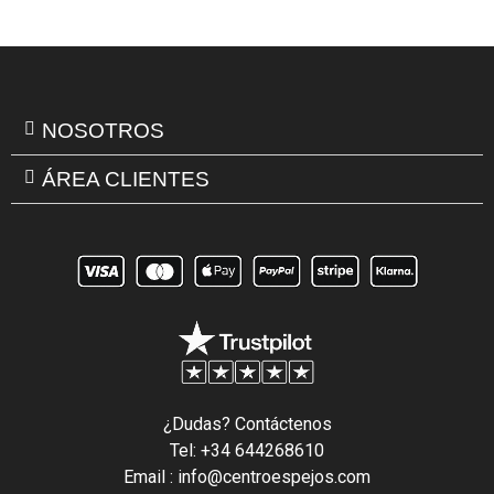
NOSOTROS
ÁREA CLIENTES
¿Dudas? Contáctenos
Tel: +34 644268610
Email : info@centroespejos.com