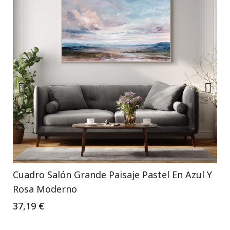
Cuadro Salón Grande Paisaje Pastel En Azul Y
Rosa Moderno
37,19 €