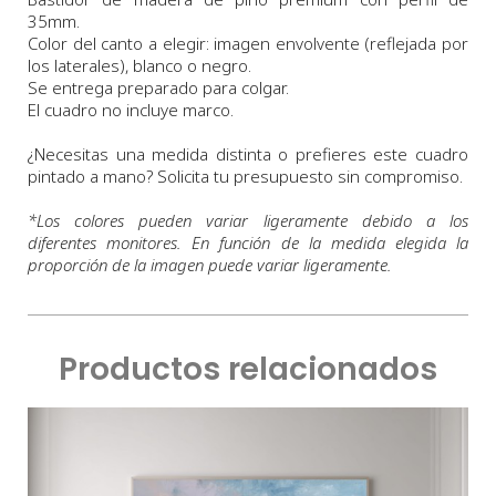
35mm.
Color del canto a elegir: imagen envolvente (reflejada por
los laterales), blanco o negro.
Se entrega preparado para colgar.
El cuadro no incluye marco.
¿Necesitas una medida distinta o prefieres este cuadro
pintado a mano? Solicita tu presupuesto sin compromiso.
*
Los colores pueden variar ligeramente debido a los
diferentes monitores. En función de la medida elegida la
proporción de la imagen puede variar ligeramente.
Productos relacionados