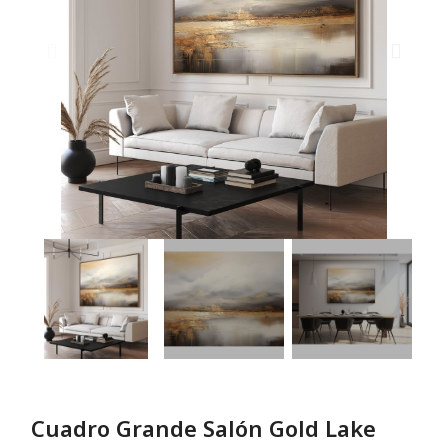
Cuadro Grande Salón Gold Lake