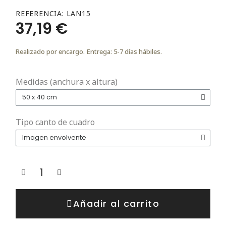
REFERENCIA
LAN15
37,19 €
Realizado por encargo. Entrega: 5-7 días hábiles.
Medidas (anchura x altura)
Tipo canto de cuadro
Añadir al carrito