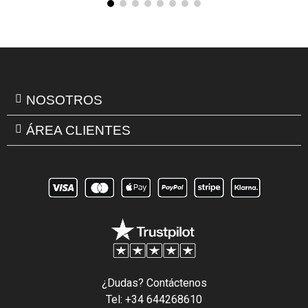
NOSOTROS
ÁREA CLIENTES
¿Dudas? Contáctenos
Tel: +34 644268610