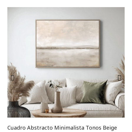
Cuadro Abstracto Minimalista Tonos Beige