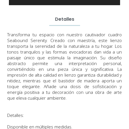
Detalles
Transforma tu espacio con nuestro cautivador cuadro
Seabound Serenity. Creado con maestría, este lienzo
transporta la serenidad de la naturaleza a tu hogar. Los
tonos tranquilos y las formas evocadoras dan vida a un
paisaje único que estimula la imaginación. Su diseño
abstracto permite una interpretación personal,
convirtiéndolo en una pieza única y significativa. La
impresión de alta calidad en lienzo garantiza durabilidad y
nitidez, mientras que el bastidor de madera aporta un
toque elegante. Añade una dosis de sofisticación y
energía positiva a tu decoración con una obra de arte
que eleva cualquier ambiente.
Detalles:
Disponible en múltiples medidas.