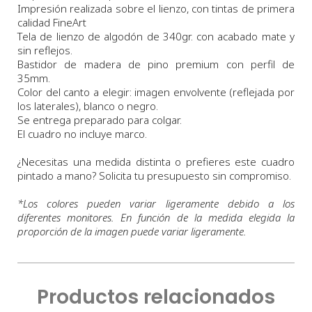
Impresión realizada sobre el lienzo, con tintas de primera
calidad FineArt
Tela de lienzo de algodón de 340gr. con acabado mate y
sin reflejos.
Bastidor de madera de pino premium con perfil de
35mm.
Color del canto a elegir: imagen envolvente (reflejada por
los laterales), blanco o negro.
Se entrega preparado para colgar.
El cuadro no incluye marco.
¿Necesitas una medida distinta o prefieres este cuadro
pintado a mano? Solicita tu presupuesto sin compromiso.
*
Los colores pueden variar ligeramente debido a los
diferentes monitores. En función de la medida elegida la
proporción de la imagen puede variar ligeramente.
Productos relacionados