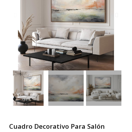
Cuadro Decorativo Para Salón