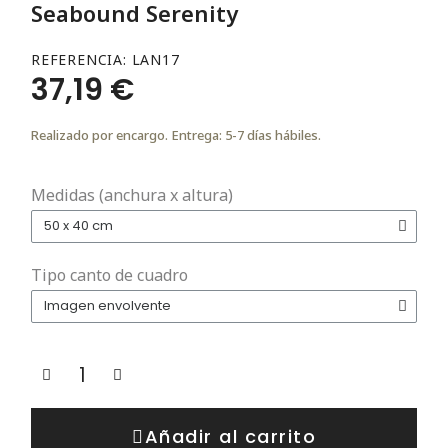
Seabound Serenity
REFERENCIA
LAN17
37,19 €
Realizado por encargo. Entrega: 5-7 días hábiles.
Medidas (anchura x altura)
Tipo canto de cuadro
Añadir al carrito