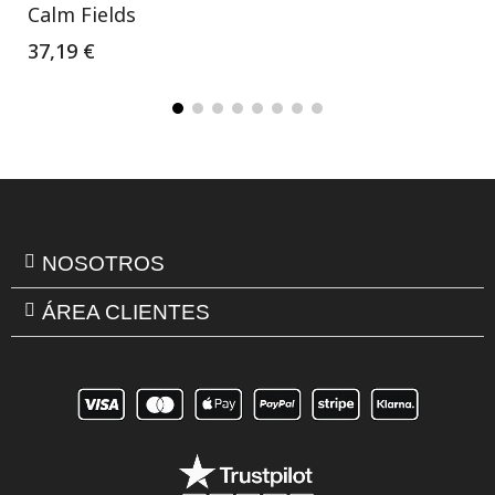
Calm Fields
37,19 €
NOSOTROS
ÁREA CLIENTES