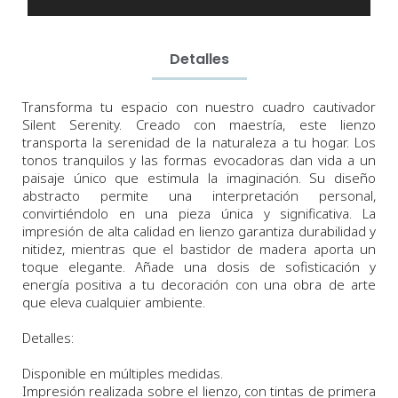
Detalles
Transforma tu espacio con nuestro cuadro cautivador
Silent Serenity. Creado con maestría, este lienzo
transporta la serenidad de la naturaleza a tu hogar. Los
tonos tranquilos y las formas evocadoras dan vida a un
paisaje único que estimula la imaginación. Su diseño
abstracto permite una interpretación personal,
convirtiéndolo en una pieza única y significativa. La
impresión de alta calidad en lienzo garantiza durabilidad y
nitidez, mientras que el bastidor de madera aporta un
toque elegante. Añade una dosis de sofisticación y
energía positiva a tu decoración con una obra de arte
que eleva cualquier ambiente.
Detalles:
Disponible en múltiples medidas.
Impresión realizada sobre el lienzo, con tintas de primera