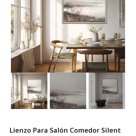
Lienzo Para Salón Comedor Silent