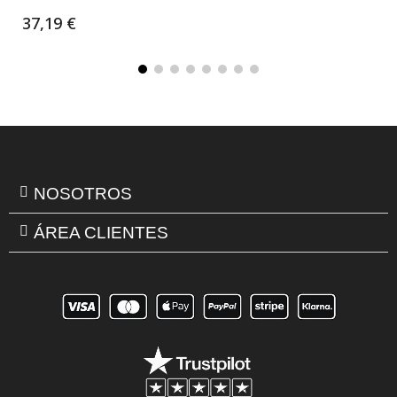
37,19 €
NOSOTROS
ÁREA CLIENTES