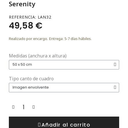
Serenity
REFERENCIA
LAN32
49,58 €
Realizado por encargo. Entrega: 5-7 días hábiles.
Medidas (anchura x altura)
Tipo canto de cuadro
Añadir al carrito