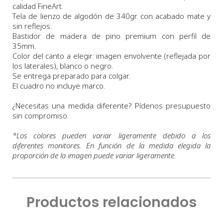
calidad FineArt.
Tela de lienzo de algodón de 340gr. con acabado mate y
sin reflejos.
Bastidor de madera de pino premium con perfil de
35mm.
Color del canto a elegir: imagen envolvente (reflejada por
los laterales), blanco o negro.
Se entrega preparado para colgar.
El cuadro no incluye marco.
¿Necesitas una medida diferente? Pídenos presupuesto
sin compromiso.
*
Los colores pueden variar ligeramente debido a los
diferentes monitores. En función de la medida elegida la
proporción de la imagen puede variar ligeramente.
Productos relacionados