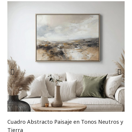
Cuadro Abstracto Paisaje en Tonos Neutros y
Tierra