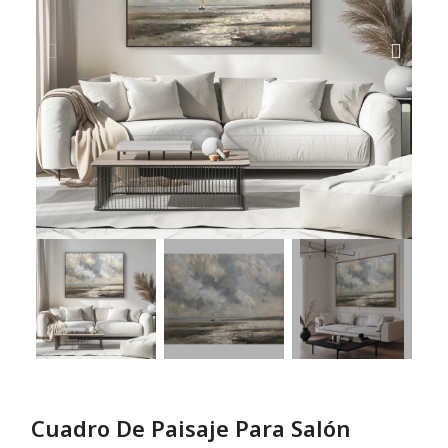
Cuadro De Paisaje Para Salón