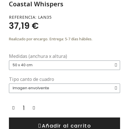
Coastal Whispers
REFERENCIA
LAN35
37,19 €
Realizado por encargo. Entrega: 5-7 días hábiles.
Medidas (anchura x altura)
Tipo canto de cuadro
Añadir al carrito