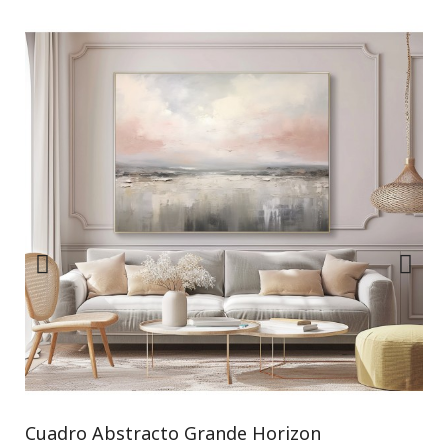
Cuadro Abstracto Grande Horizon