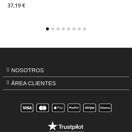
37,19 €
NOSOTROS
ÁREA CLIENTES