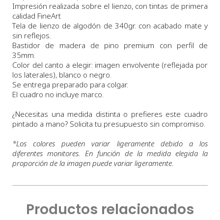
Impresión realizada sobre el lienzo, con tintas de primera
calidad FineArt
Tela de lienzo de algodón de 340gr. con acabado mate y
sin reflejos.
Bastidor de madera de pino premium con perfil de
35mm.
Color del canto a elegir: imagen envolvente (reflejada por
los laterales), blanco o negro.
Se entrega preparado para colgar.
El cuadro no incluye marco.
¿Necesitas una medida distinta o prefieres este cuadro
pintado a mano? Solicita tu presupuesto sin compromiso.
*
Los colores pueden variar ligeramente debido a los
diferentes monitores. En función de la medida elegida la
proporción de la imagen puede variar ligeramente.
Productos relacionados