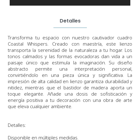
Detalles
Transforma tu espacio con nuestro cautivador cuadro
Coastal Whispers. Creado con maestría, este lienzo
transporta la serenidad de la naturaleza a tu hogar. Los
tonos calmados y las formas evocadoras dan vida a un
paisaje único que estimula la imaginación. Su diseño
abstracto permite una interpretación personal,
convirtiéndolo en una pieza única y significativa. La
impresión de alta calidad en lienzo garantiza durabilidad y
nitidez, mientras que el bastidor de madera aporta un
toque elegante. Añade una dosis de sofisticación y
energía positiva a tu decoración con una obra de arte
que eleva cualquier ambiente.
Detalles:
Disponible en múltiples medidas.