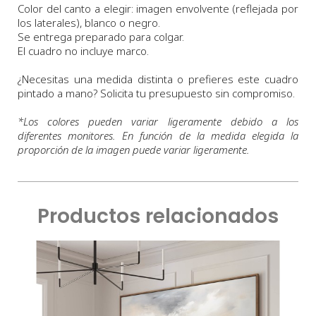
Color del canto a elegir: imagen envolvente (reflejada por
los laterales), blanco o negro.
Se entrega preparado para colgar.
El cuadro no incluye marco.
¿Necesitas una medida distinta o prefieres este cuadro
pintado a mano? Solicita tu presupuesto sin compromiso.
*
Los colores pueden variar ligeramente debido a los
diferentes monitores. En función de la medida elegida la
proporción de la imagen puede variar ligeramente.
Productos relacionados