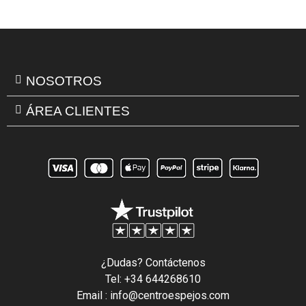
NOSOTROS
ÁREA CLIENTES
¿Dudas? Contáctenos
Tel: +34 644268610
Email : info@centroespejos.com