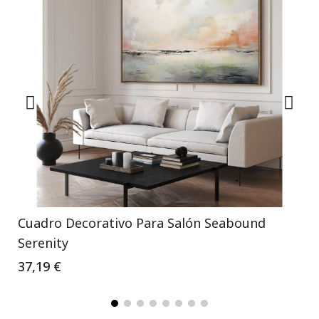
Cuadro Decorativo Para Salón Seabound
Serenity
37,19 €