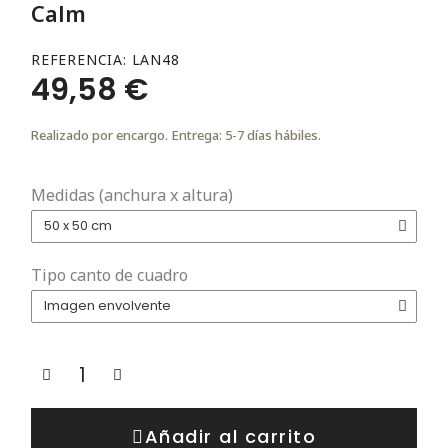
Calm
REFERENCIA
LAN48
49,58 €
Realizado por encargo. Entrega: 5-7 días hábiles.
Medidas (anchura x altura)
Tipo canto de cuadro
Añadir al carrito