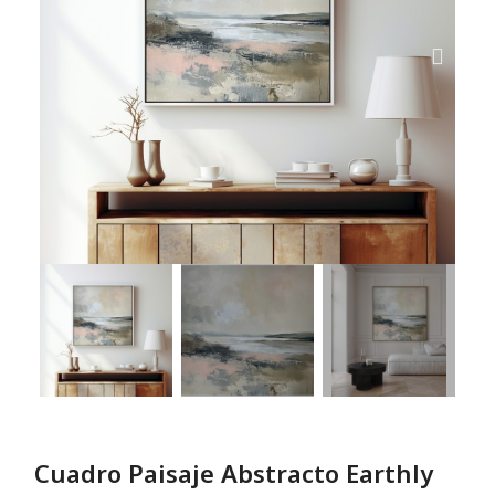
Cuadro Paisaje Abstracto Earthly