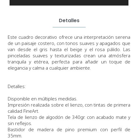
Detalles
Este cuadro decorativo ofrece una interpretación serena
de un paisaje costero, con tonos suaves y apagados que
van desde el gris hasta el beige y el rosa pálido. Las
pinceladas suaves y texturizadas crean una atmósfera
tranquila y etérea, perfecta para añadir un toque de
elegancia y calma a cualquier ambiente.
Detalles:
Disponible en múltiples medidas.
Impresión realizada sobre el lienzo, con tintas de primera
calidad FineArt.
Tela de lienzo de algodón de 340gr. con acabado mate y
sin reflejos.
Bastidor de madera de pino premium con perfil de
35mm.