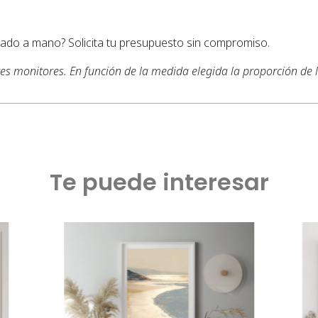
ntado a mano? Solicita tu presupuesto sin compromiso.
tes monitores. En función de la medida elegida la proporción de
Te puede interesar