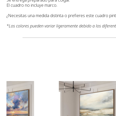
El cuadro no incluye marco.
¿Necesitas una medida distinta o prefieres este cuadro pi
*
Los colores pueden variar ligeramente debido a los diferen