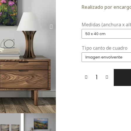
Realizado por encargo.
Medidas (anchura x al
Tipo canto de cuadro