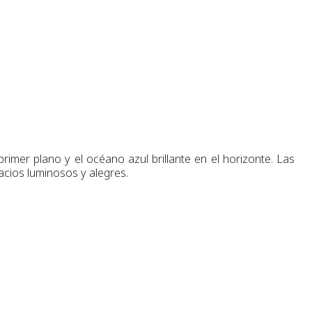
rimer plano y el océano azul brillante en el horizonte. Las
pacios luminosos y alegres.