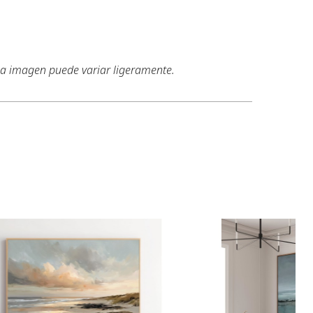
 la imagen puede variar ligeramente.