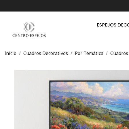
ESPEJOS DEC
Inicio
Cuadros Decorativos
Por Temática
Cuadros 