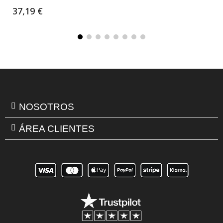
37,19 €
NOSOTROS
ÁREA CLIENTES