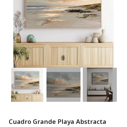
Cuadro Grande Playa Abstracta