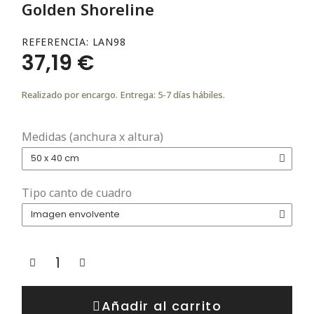
Golden Shoreline
REFERENCIA
LAN98
37,19 €
Realizado por encargo. Entrega: 5-7 días hábiles.
Medidas (anchura x altura)
Tipo canto de cuadro
Añadir al carrito