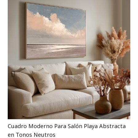
Cuadro Moderno Para Salón Playa Abstracta
en Tonos Neutros