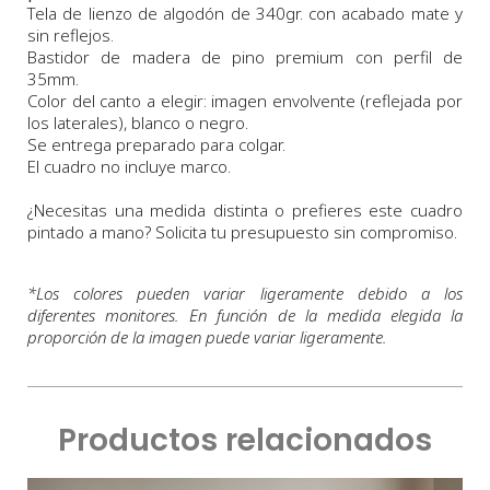
Tela de lienzo de algodón de 340gr. con acabado mate y
sin reflejos.
Bastidor de madera de pino premium con perfil de
35mm.
Color del canto a elegir: imagen envolvente (reflejada por
los laterales), blanco o negro.
Se entrega preparado para colgar.
El cuadro no incluye marco.
¿Necesitas una medida distinta o prefieres este cuadro
pintado a mano? Solicita tu presupuesto sin compromiso.
*
Los colores pueden variar ligeramente debido a los
diferentes monitores. En función de la medida elegida la
proporción de la imagen puede variar ligeramente.
Productos relacionados