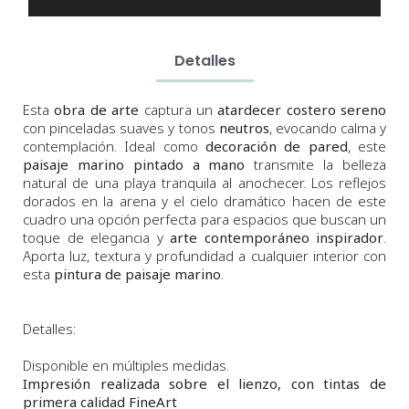
Detalles
Esta
obra de arte
captura un
atardecer costero sereno
con pinceladas suaves y tonos
neutros
, evocando calma y
contemplación. Ideal como
decoración de pared
, este
paisaje marino pintado a mano
transmite la belleza
natural de una playa tranquila al anochecer. Los reflejos
dorados en la arena y el cielo dramático hacen de este
cuadro una opción perfecta para espacios que buscan un
toque de elegancia y
arte contemporáneo inspirador
.
Aporta luz, textura y profundidad a cualquier interior con
esta
pintura de paisaje marino
.
Detalles:
Disponible en múltiples medidas.
Impresión realizada sobre el lienzo, con tintas de
primera calidad FineArt