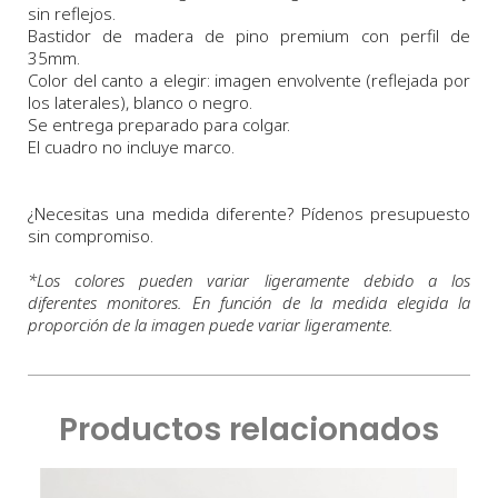
sin reflejos.
Bastidor de madera de pino premium con perfil de
35mm.
Color del canto a elegir: imagen envolvente (reflejada por
los laterales), blanco o negro.
Se entrega preparado para colgar.
El cuadro no incluye marco.
¿Necesitas una medida diferente? Pídenos presupuesto
sin compromiso.
*
Los colores pueden variar ligeramente debido a los
diferentes monitores. En función de la medida elegida la
proporción de la imagen puede variar ligeramente.
Productos relacionados