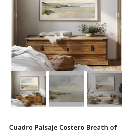
Cuadro Paisaje Costero Breath of