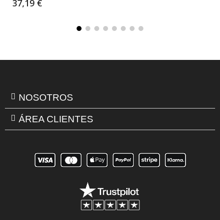
37,19 €
NOSOTROS
ÁREA CLIENTES