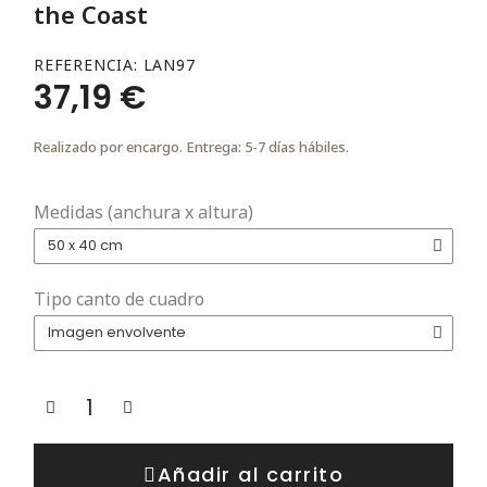
the Coast
REFERENCIA
LAN97
37,19 €
Realizado por encargo. Entrega: 5-7 días hábiles.
Medidas (anchura x altura)
Tipo canto de cuadro
Añadir al carrito