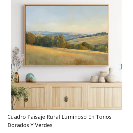
Cuadro Paisaje Rural Luminoso En Tonos
Dorados Y Verdes