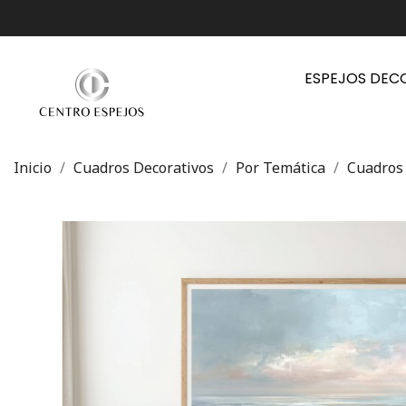
ESPEJOS DEC
Inicio
Cuadros Decorativos
Por Temática
Cuadros 