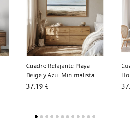
Cuadro Relajante Playa
Cu
Beige y Azul Minimalista
Ho
37,19 €
37