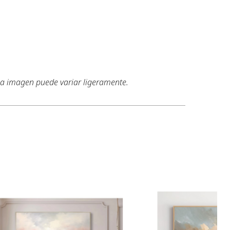
 la imagen puede variar ligeramente.