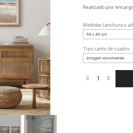
Realizado por encargo.
Medidas (anchura x al
Tipo canto de cuadro