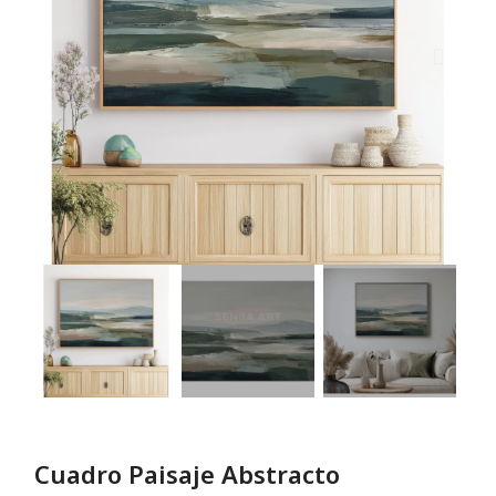
Cuadro Paisaje Abstracto