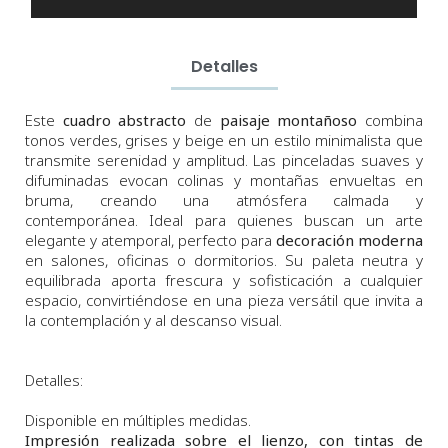
Detalles
Este
cuadro abstracto
de
paisaje montañoso
combina
tonos verdes, grises y beige en un estilo minimalista que
transmite serenidad y amplitud. Las pinceladas suaves y
difuminadas evocan colinas y montañas envueltas en
bruma, creando una atmósfera calmada y
contemporánea. Ideal para quienes buscan un arte
elegante y atemporal, perfecto para
decoración moderna
en salones, oficinas o dormitorios. Su paleta neutra y
equilibrada aporta frescura y sofisticación a cualquier
espacio, convirtiéndose en una pieza versátil que invita a
la contemplación y al descanso visual.
Detalles:
Disponible en múltiples medidas.
Impresión realizada sobre el lienzo, con tintas de