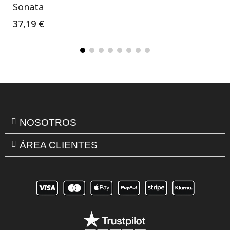
Sonata
37,19 €
NOSOTROS
ÁREA CLIENTES