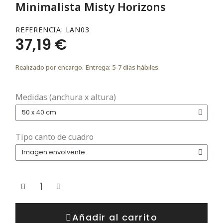
Minimalista Misty Horizons
REFERENCIA
LAN03
37,19 €
Realizado por encargo. Entrega: 5-7 días hábiles.
Medidas (anchura x altura)
Tipo canto de cuadro
Añadir al carrito