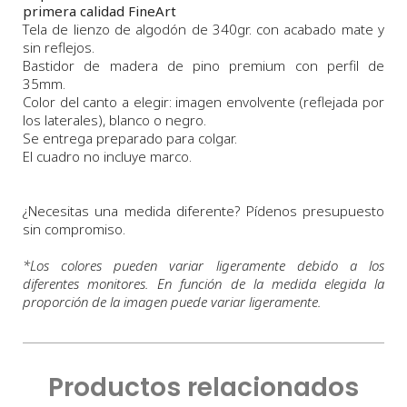
primera calidad FineArt
Tela de lienzo de algodón de 340gr. con acabado mate y
sin reflejos.
Bastidor de madera de pino premium con perfil de
35mm.
Color del canto a elegir: imagen envolvente (reflejada por
los laterales), blanco o negro.
Se entrega preparado para colgar.
El cuadro no incluye marco.
¿Necesitas una medida diferente? Pídenos presupuesto
sin compromiso.
*
Los colores pueden variar ligeramente debido a los
diferentes monitores. En función de la medida elegida la
proporción de la imagen puede variar ligeramente.
Productos relacionados