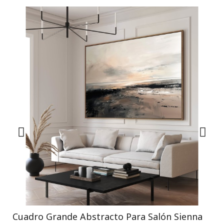
Cuadro Grande Abstracto Para Salón Sienna