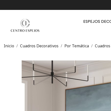
ESPEJOS DEC
Inicio
Cuadros Decorativos
Por Temática
Cuadros 