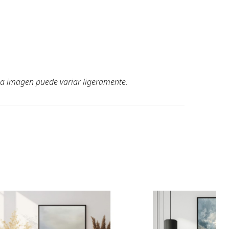
 la imagen puede variar ligeramente.