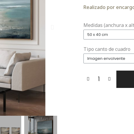
Realizado por encargo.
Medidas (anchura x al
Tipo canto de cuadro