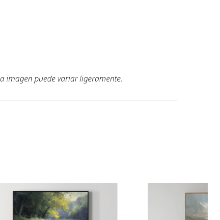
 la imagen puede variar ligeramente.