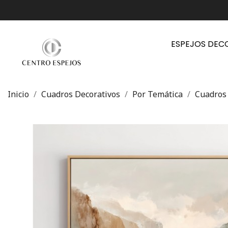
ESPEJOS DEC
Inicio
Cuadros Decorativos
Por Temática
Cuadros 