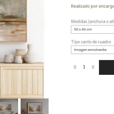
Realizado por encargo.
Medidas (anchura x al
Tipo canto de cuadro