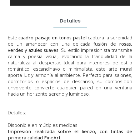
Detalles
Este
cuadro paisaje en tonos pastel
captura la serenidad
de un amanecer con una delicada fusión de
rosas,
verdes y azules suaves
. Su estilo impresionista transmite
calma y poesía visual, evocando la tranquilidad de la
naturaleza al despertar. Ideal para interiores de estilo
romántico, escandinavo o minimalista, este arte mural
aporta luz y armonía al ambiente. Perfecto para salones,
dormitorios o espacios de descanso, su composición
envolvente convierte cualquier pared en una ventana
hacia un horizonte sereno y luminoso.
Detalles:
Disponible en múltiples medidas.
Impresión realizada sobre el lienzo, con tintas de
primera calidad FineArt.