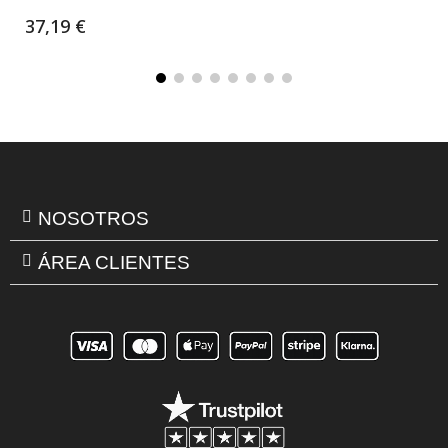
37,19 €
NOSOTROS
ÁREA CLIENTES