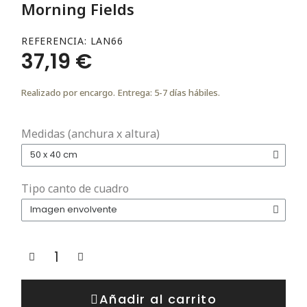
Morning Fields
REFERENCIA
LAN66
37,19 €
Realizado por encargo. Entrega: 5-7 días hábiles.
Medidas (anchura x altura)
Tipo canto de cuadro
Añadir al carrito