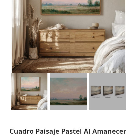
Cuadro Paisaje Pastel Al Amanecer