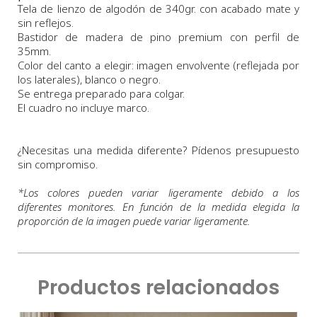
Tela de lienzo de algodón de 340gr. con acabado mate y
sin reflejos.
Bastidor de madera de pino premium con perfil de
35mm.
Color del canto a elegir: imagen envolvente (reflejada por
los laterales), blanco o negro.
Se entrega preparado para colgar.
El cuadro no incluye marco.
¿Necesitas una medida diferente? Pídenos presupuesto
sin compromiso.
*
Los colores pueden variar ligeramente debido a los
diferentes monitores. En función de la medida elegida la
proporción de la imagen puede variar ligeramente.
Productos relacionados