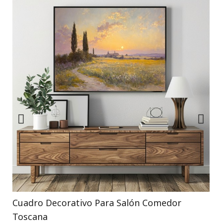
Cuadro Decorativo Para Salón Comedor
Toscana