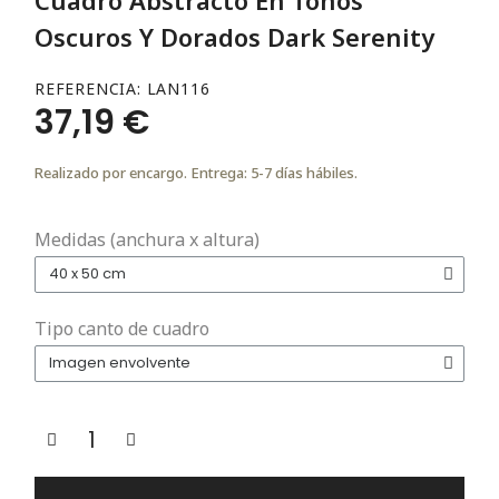
Oscuros Y Dorados Dark Serenity
REFERENCIA
LAN116
37,19 €
Realizado por encargo. Entrega: 5-7 días hábiles.
Medidas (anchura x altura)
Tipo canto de cuadro