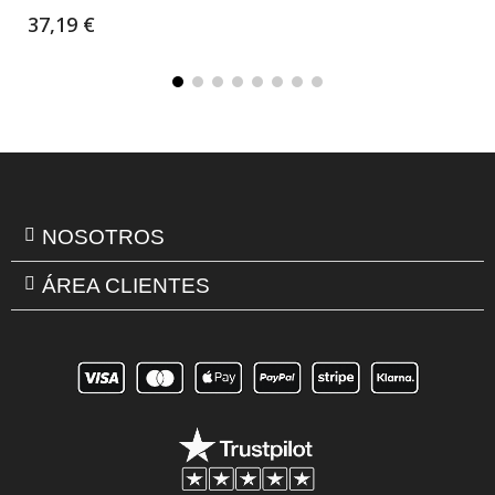
37,19 €
NOSOTROS
ÁREA CLIENTES