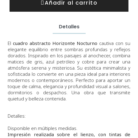
Añadir al carrito
Detalles
El
cuadro abstracto Horizonte Nocturno
cautiva con su
elegante equilibrio entre sombras profundas y reflejos
dorados. Inspirado en los paisajes al anochecer, combina
matices de gris, azul petróleo y cobre para crear una
atmósfera serena y misteriosa. Su estética minimalista y
sofisticada lo convierte en una pieza ideal para interiores
modernos o contemporáneos. Perfecto para aportar un
toque de calma, elegancia y profundidad visual a salones,
dormitorios o despachos. Una obra que transmite
quietud y belleza contenida.
Detalles:
Disponible en múltiples medidas.
Impresión realizada sobre el lienzo, con tintas de