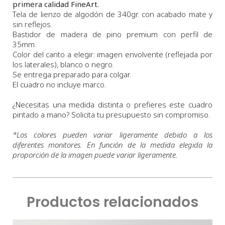
primera calidad FineArt.
Tela de lienzo de algodón de 340gr. con acabado mate y
sin reflejos.
Bastidor de madera de pino premium con perfil de
35mm.
Color del canto a elegir: imagen envolvente (reflejada por
los laterales), blanco o negro.
Se entrega preparado para colgar.
El cuadro no incluye marco.
¿Necesitas una medida distinta o prefieres este cuadro
pintado a mano? Solicita tu presupuesto sin compromiso.
*
Los colores pueden variar ligeramente debido a los
diferentes monitores. En función de la medida elegida la
proporción de la imagen puede variar ligeramente.
Productos relacionados