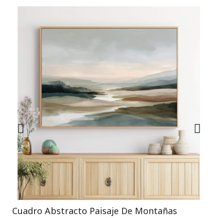
Cuadro Abstracto Paisaje De Montañas