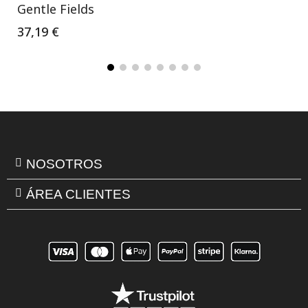
Gentle Fields
37,19 €
NOSOTROS
ÁREA CLIENTES