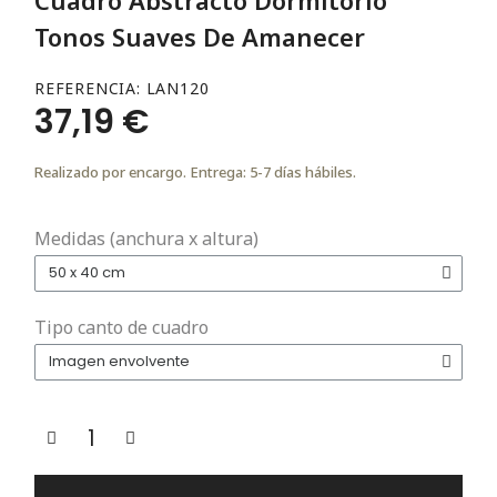
Tonos Suaves De Amanecer
REFERENCIA
LAN120
37,19 €
Realizado por encargo. Entrega: 5-7 días hábiles.
Medidas (anchura x altura)
Tipo canto de cuadro