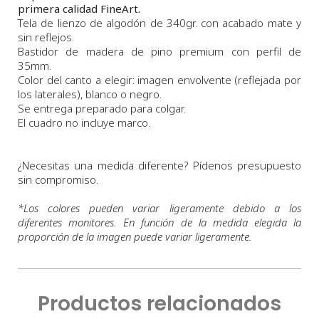
primera calidad FineArt.
Tela de lienzo de algodón de 340gr. con acabado mate y
sin reflejos.
Bastidor de madera de pino premium con perfil de
35mm.
Color del canto a elegir: imagen envolvente (reflejada por
los laterales), blanco o negro.
Se entrega preparado para colgar.
El cuadro no incluye marco.
¿Necesitas una medida diferente? Pídenos presupuesto
sin compromiso.
*
Los colores pueden variar ligeramente debido a los
diferentes monitores. En función de la medida elegida la
proporción de la imagen puede variar ligeramente.
Productos relacionados