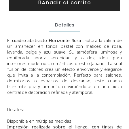
Añadir al carrito
Detalles
El
cuadro abstracto Horizonte Rosa
captura la calma de
un amanecer en tonos pastel con matices de rosa,
lavanda, beige y azul suave. Su atmósfera luminosa y
equilibrada aporta serenidad y calidez, ideal para
interiores modernos, románticos o estilo Japandi. La sutil
fusión de colores crea un efecto envolvente y elegante
que invita a la contemplación. Perfecto para salones,
dormitorios o espacios de descanso, este cuadro
transmite paz y armonía, convirtiéndose en una pieza
central de decoración refinada y atemporal.
Detalles:
Disponible en múltiples medidas.
Impresión realizada sobre el lienzo, con tintas de