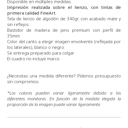
Disponible en múltiples medidas.
Impresión realizada sobre el lienzo, con tintas de
primera calidad FineArt.
Tela de lienzo de algodón de 340gr. con acabado mate y
sin reflejos.
Bastidor de madera de pino premium con perfil de
35mm.
Color del canto a elegir: imagen envolvente (reflejada por
los laterales), blanco o negro.
Se entrega preparado para colgar.
El cuadro no incluye marco.
¿Necesitas una medida diferente? Pídenos presupuesto
sin compromiso.
*
Los colores pueden variar ligeramente debido a los
diferentes monitores. En función de la medida elegida la
proporción de la imagen puede variar ligeramente.