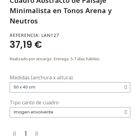
Minimalista en Tonos Arena y
Neutros
REFERENCIA
LAN127
37,19 €
Realizado por encargo. Entrega: 5-7 días hábiles.
Medidas (anchura x altura)
Tipo canto de cuadro