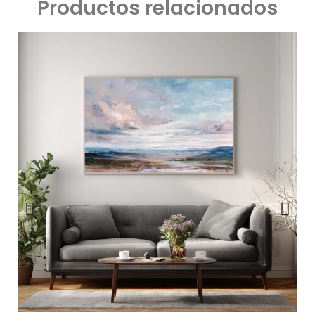
Productos relacionados