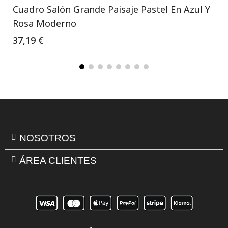
Cuadro Salón Grande Paisaje Pastel En Azul Y
Rosa Moderno
37,19 €
NOSOTROS
ÁREA CLIENTES