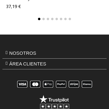
37,19 €
NOSOTROS
ÁREA CLIENTES