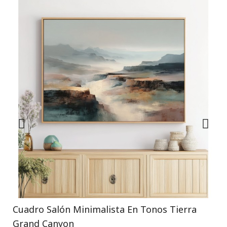
Cuadro Salón Minimalista En Tonos Tierra
Grand Canyon