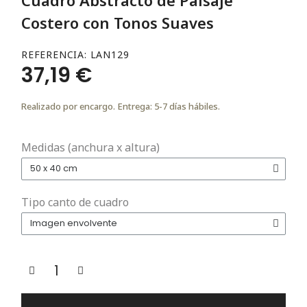
Costero con Tonos Suaves
REFERENCIA
LAN129
37,19 €
Realizado por encargo. Entrega: 5-7 días hábiles.
Medidas (anchura x altura)
Tipo canto de cuadro