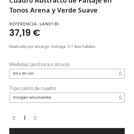
Tonos Arena y Verde Suave
REFERENCIA
LAN0130
37,19 €
Realizado por encargo. Entrega: 5-7 días hábiles.
Medidas (anchura x altura)
Tipo canto de cuadro