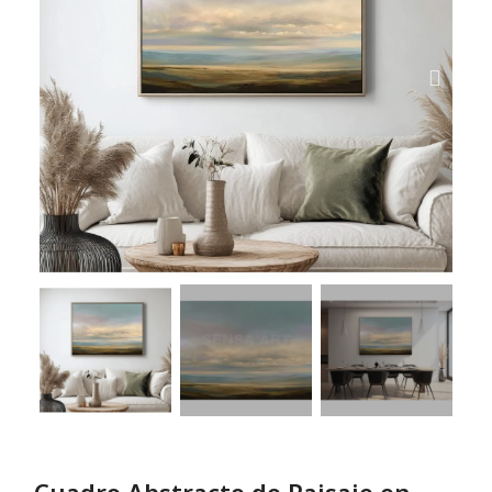
Cuadro Abstracto de Paisaje en