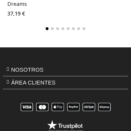
Dreams
37,19 €
NOSOTROS
ÁREA CLIENTES