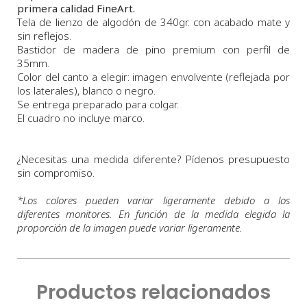
primera calidad FineArt.
Tela de lienzo de algodón de 340gr. con acabado mate y
sin reflejos.
Bastidor de madera de pino premium con perfil de
35mm.
Color del canto a elegir: imagen envolvente (reflejada por
los laterales), blanco o negro.
Se entrega preparado para colgar.
El cuadro no incluye marco.
¿Necesitas una medida diferente? Pídenos presupuesto
sin compromiso.
*
Los colores pueden variar ligeramente debido a los
diferentes monitores. En función de la medida elegida la
proporción de la imagen puede variar ligeramente.
Productos relacionados