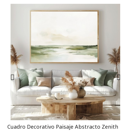
Cuadro Decorativo Paisaje Abstracto Zenith