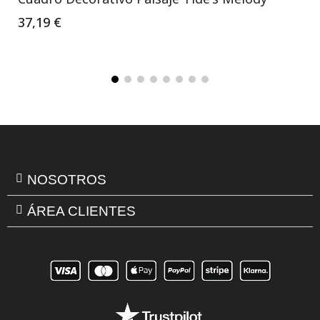
37,19 €
NOSOTROS
ÁREA CLIENTES