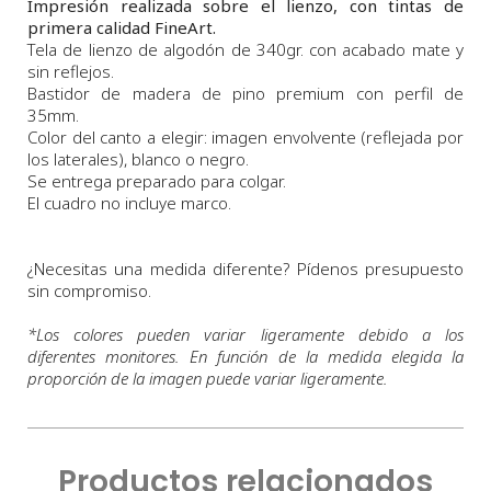
Impresión realizada sobre el lienzo, con tintas de
primera calidad FineArt.
Tela de lienzo de algodón de 340gr. con acabado mate y
sin reflejos.
Bastidor de madera de pino premium con perfil de
35mm.
Color del canto a elegir: imagen envolvente (reflejada por
los laterales), blanco o negro.
Se entrega preparado para colgar.
El cuadro no incluye marco.
¿Necesitas una medida diferente? Pídenos presupuesto
sin compromiso.
*
Los colores pueden variar ligeramente debido a los
diferentes monitores. En función de la medida elegida la
proporción de la imagen puede variar ligeramente.
Productos relacionados