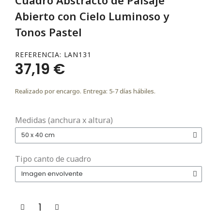
Abierto con Cielo Luminoso y
Tonos Pastel
REFERENCIA
LAN131
37,19 €
Realizado por encargo. Entrega: 5-7 días hábiles.
Medidas (anchura x altura)
Tipo canto de cuadro