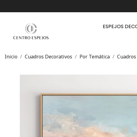
ESPEJOS DEC
Inicio
Cuadros Decorativos
Por Temática
Cuadros 