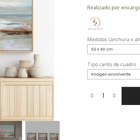
Realizado por encargo.
Medidas (anchura x al
Tipo canto de cuadro