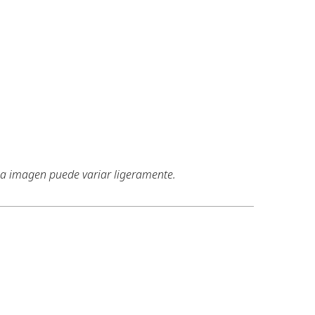
 la imagen puede variar ligeramente.