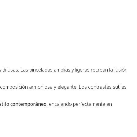
difusas. Las pinceladas amplias y ligeras recrean la fusión
 composición armoniosa y elegante. Los contrastes sutiles
estilo contemporáneo
, encajando perfectamente en