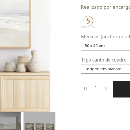
Realizado por encargo.
Medidas (anchura x al
Tipo canto de cuadro