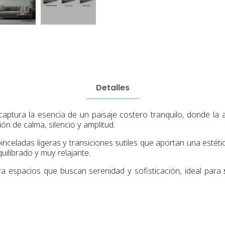
Detalles
aptura la esencia de un paisaje costero tranquilo, donde la
n de calma, silencio y amplitud.
pinceladas ligeras y transiciones sutiles que aportan una estéti
uilibrado y muy relajante.
a espacios que buscan serenidad y sofisticación, ideal para