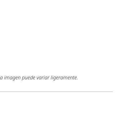
 la imagen puede variar ligeramente.