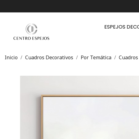
ESPEJOS DEC
Inicio
Cuadros Decorativos
Por Temática
Cuadros 