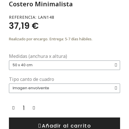
Costero Minimalista
REFERENCIA
LAN148
37,19 €
Realizado por encargo. Entrega: 5-7 días hábiles.
Medidas (anchura x altura)
Tipo canto de cuadro
Añadir al carrito