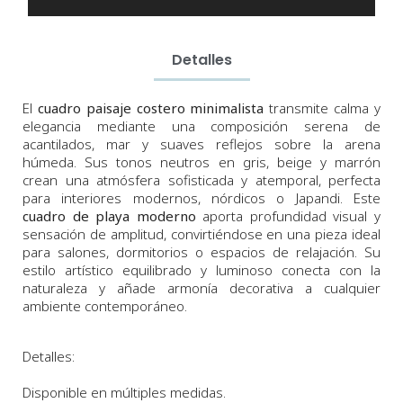
Detalles
El
cuadro paisaje costero minimalista
transmite calma y
elegancia mediante una composición serena de
acantilados, mar y suaves reflejos sobre la arena
húmeda. Sus tonos neutros en gris, beige y marrón
crean una atmósfera sofisticada y atemporal, perfecta
para interiores modernos, nórdicos o Japandi. Este
cuadro de playa moderno
aporta profundidad visual y
sensación de amplitud, convirtiéndose en una pieza ideal
para salones, dormitorios o espacios de relajación. Su
estilo artístico equilibrado y luminoso conecta con la
naturaleza y añade armonía decorativa a cualquier
ambiente contemporáneo.
Detalles:
Disponible en múltiples medidas.