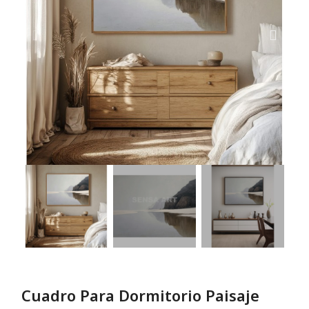
Cuadro Para Dormitorio Paisaje