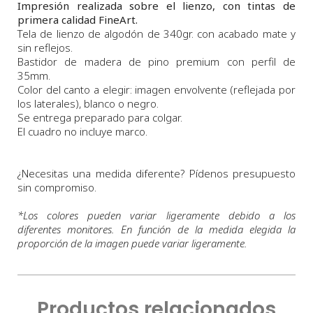
Impresión realizada sobre el lienzo, con tintas de
primera calidad FineArt.
Tela de lienzo de algodón de 340gr. con acabado mate y
sin reflejos.
Bastidor de madera de pino premium con perfil de
35mm.
Color del canto a elegir: imagen envolvente (reflejada por
los laterales), blanco o negro.
Se entrega preparado para colgar.
El cuadro no incluye marco.
¿Necesitas una medida diferente? Pídenos presupuesto
sin compromiso.
*
Los colores pueden variar ligeramente debido a los
diferentes monitores. En función de la medida elegida la
proporción de la imagen puede variar ligeramente.
Productos relacionados