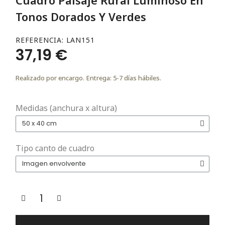
Tonos Dorados Y Verdes
REFERENCIA
LAN151
37,19 €
Realizado por encargo. Entrega: 5-7 días hábiles.
Medidas (anchura x altura)
Tipo canto de cuadro