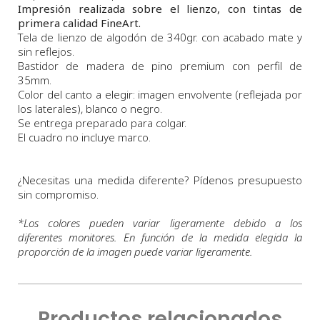
Impresión realizada sobre el lienzo, con tintas de
primera calidad FineArt.
Tela de lienzo de algodón de 340gr. con acabado mate y
sin reflejos.
Bastidor de madera de pino premium con perfil de
35mm.
Color del canto a elegir: imagen envolvente (reflejada por
los laterales), blanco o negro.
Se entrega preparado para colgar.
El cuadro no incluye marco.
¿Necesitas una medida diferente? Pídenos presupuesto
sin compromiso.
*
Los colores pueden variar ligeramente debido a los
diferentes monitores. En función de la medida elegida la
proporción de la imagen puede variar ligeramente.
Productos relacionados