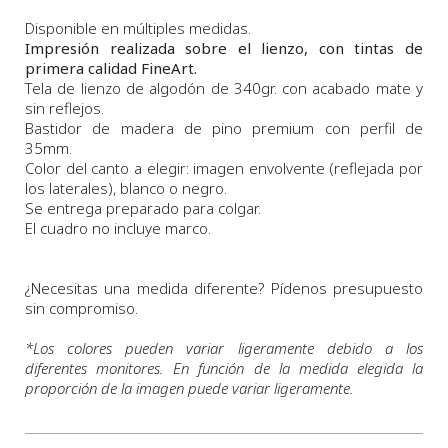
Disponible en múltiples medidas.
Impresión realizada sobre el lienzo, con tintas de
primera calidad FineArt.
Tela de lienzo de algodón de 340gr. con acabado mate y
sin reflejos.
Bastidor de madera de pino premium con perfil de
35mm.
Color del canto a elegir: imagen envolvente (reflejada por
los laterales), blanco o negro.
Se entrega preparado para colgar.
El cuadro no incluye marco.
¿Necesitas una medida diferente? Pídenos presupuesto
sin compromiso.
*
Los colores pueden variar ligeramente debido a los
diferentes monitores. En función de la medida elegida la
proporción de la imagen puede variar ligeramente.