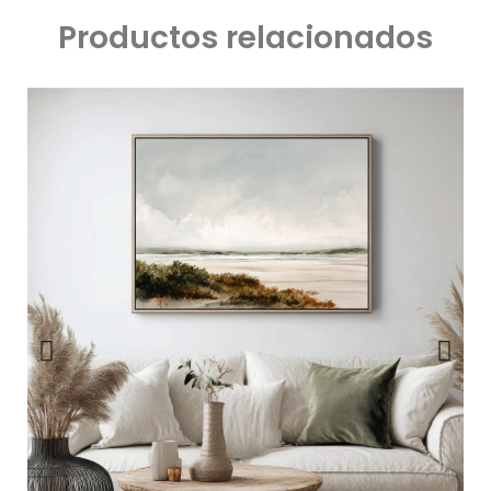
Productos relacionados