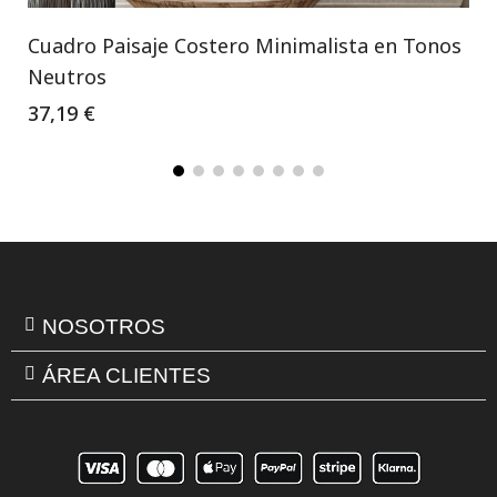
Cuadro Paisaje Costero Minimalista en Tonos
Neutros
37,19 €
NOSOTROS
ÁREA CLIENTES