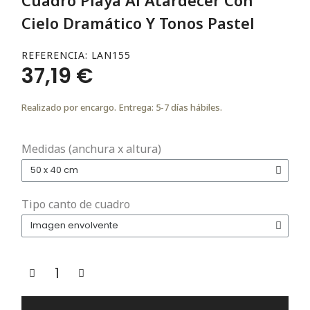
Cielo Dramático Y Tonos Pastel
REFERENCIA
LAN155
37,19 €
Realizado por encargo. Entrega: 5-7 días hábiles.
Medidas (anchura x altura)
Tipo canto de cuadro