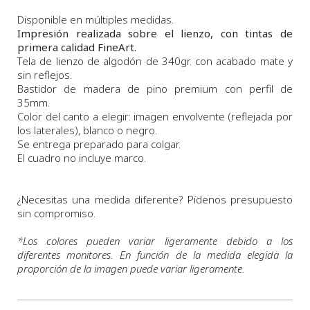
Disponible en múltiples medidas.
Impresión realizada sobre el lienzo, con tintas de
primera calidad FineArt.
Tela de lienzo de algodón de 340gr. con acabado mate y
sin reflejos.
Bastidor de madera de pino premium con perfil de
35mm.
Color del canto a elegir: imagen envolvente (reflejada por
los laterales), blanco o negro.
Se entrega preparado para colgar.
El cuadro no incluye marco.
¿Necesitas una medida diferente? Pídenos presupuesto
sin compromiso.
*
Los colores pueden variar ligeramente debido a los
diferentes monitores. En función de la medida elegida la
proporción de la imagen puede variar ligeramente.