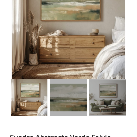
Cuadro Abstracto Verde Salvia