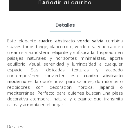
Añadir al carrito
Detalles
Este elegante
cuadro abstracto verde salvia
combina
suaves tonos beige, blanco roto, verde oliva y tierra para
crear una atmósfera relajante y sofisticada. Inspirado en
paisajes naturales y horizontes minimalistas, aporta
equilibrio visual, serenidad y luminosidad a cualquier
espacio. Sus delicadas texturas y acabado
contemporáneo convierten este
cuadro abstracto
moderno
en la opción ideal para salones, dormitorios o
recibidores con decoración nórdica, Japandi o
mediterránea. Perfecto para quienes buscan una pieza
decorativa atemporal, natural y elegante que transmita
calma y armonía en el hogar.
Detalles: