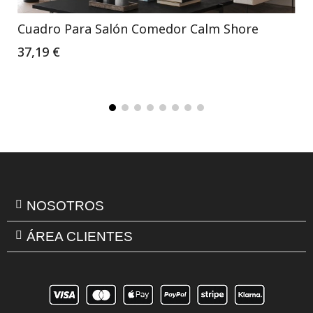
Cuadro Para Salón Comedor Calm Shore
37,19 €
NOSOTROS
ÁREA CLIENTES