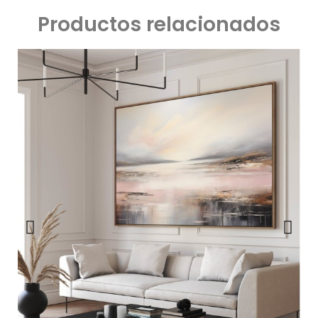
Productos relacionados