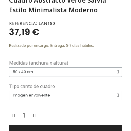
Estilo Minimalista Moderno
REFERENCIA
LAN180
37,19 €
Realizado por encargo. Entrega: 5-7 días hábiles.
Medidas (anchura x altura)
Tipo canto de cuadro