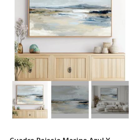
Cuadro Paisaje Marino Azul Y