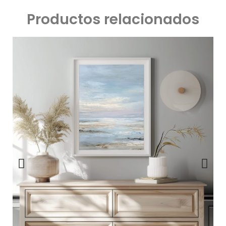
Productos relacionados