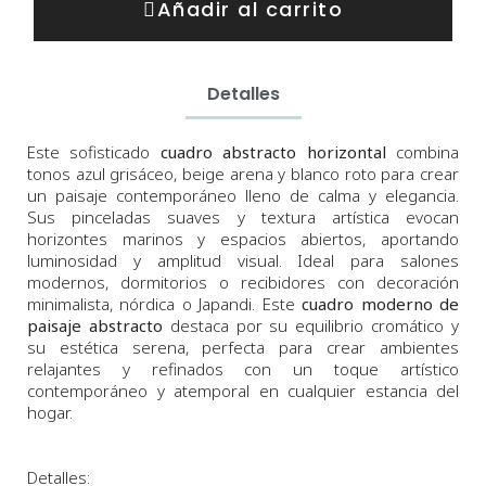
Añadir al carrito
Detalles
Este sofisticado
cuadro abstracto horizontal
combina
tonos azul grisáceo, beige arena y blanco roto para crear
un paisaje contemporáneo lleno de calma y elegancia.
Sus pinceladas suaves y textura artística evocan
horizontes marinos y espacios abiertos, aportando
luminosidad y amplitud visual. Ideal para salones
modernos, dormitorios o recibidores con decoración
minimalista, nórdica o Japandi. Este
cuadro moderno de
paisaje abstracto
destaca por su equilibrio cromático y
su estética serena, perfecta para crear ambientes
relajantes y refinados con un toque artístico
contemporáneo y atemporal en cualquier estancia del
hogar.
Detalles: