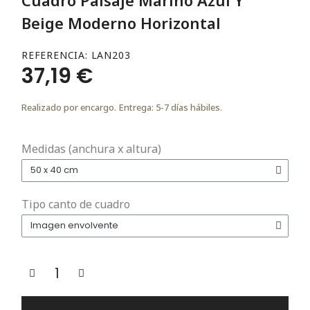
Beige Moderno Horizontal
REFERENCIA
LAN203
37,19 €
Realizado por encargo. Entrega: 5-7 días hábiles.
Medidas (anchura x altura)
Tipo canto de cuadro