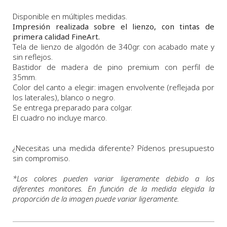
Disponible en múltiples medidas.
Impresión realizada sobre el lienzo, con tintas de
primera calidad FineArt.
Tela de lienzo de algodón de 340gr. con acabado mate y
sin reflejos.
Bastidor de madera de pino premium con perfil de
35mm.
Color del canto a elegir: imagen envolvente (reflejada por
los laterales), blanco o negro.
Se entrega preparado para colgar.
El cuadro no incluye marco.
¿Necesitas una medida diferente? Pídenos presupuesto
sin compromiso.
*
Los colores pueden variar ligeramente debido a los
diferentes monitores. En función de la medida elegida la
proporción de la imagen puede variar ligeramente.