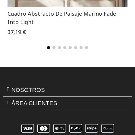
Cuadro Abstracto De Paisaje Marino Fade
Into Light
37,19 €
NOSOTROS
ÁREA CLIENTES