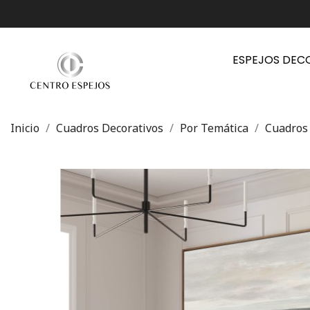
ESPEJOS DEC
Inicio
Cuadros Decorativos
Por Temática
Cuadros 