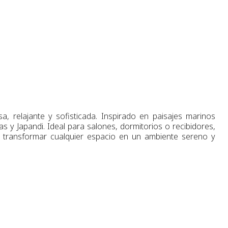
 relajante y sofisticada. Inspirado en paisajes marinos
s y Japandi. Ideal para salones, dormitorios o recibidores,
a transformar cualquier espacio en un ambiente sereno y