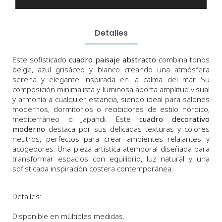
Detalles
Este sofisticado
cuadro paisaje abstracto
combina tonos
beige, azul grisáceo y blanco creando una atmósfera
serena y elegante inspirada en la calma del mar. Su
composición minimalista y luminosa aporta amplitud visual
y armonía a cualquier estancia, siendo ideal para salones
modernos, dormitorios o recibidores de estilo nórdico,
mediterráneo o Japandi. Este
cuadro decorativo
moderno
destaca por sus delicadas texturas y colores
neutros, perfectos para crear ambientes relajantes y
acogedores. Una pieza artística atemporal diseñada para
transformar espacios con equilibrio, luz natural y una
sofisticada inspiración costera contemporánea.
Detalles:
Disponible en múltiples medidas.