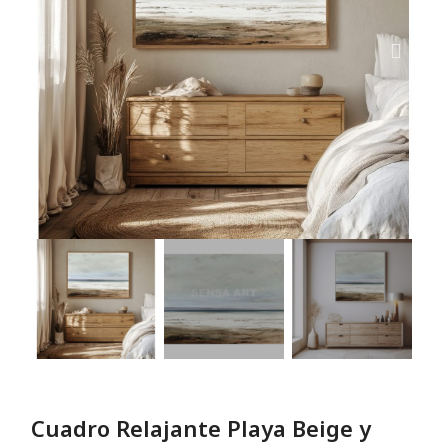
Cuadro Relajante Playa Beige y