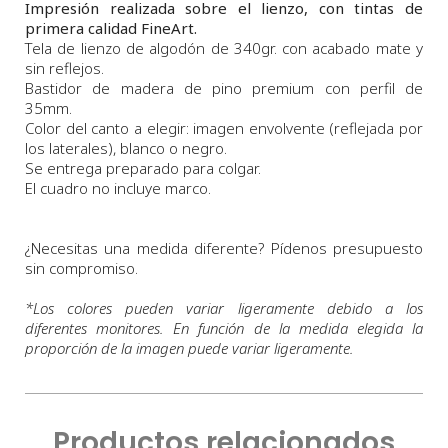
Impresión realizada sobre el lienzo, con tintas de
primera calidad FineArt.
Tela de lienzo de algodón de 340gr. con acabado mate y
sin reflejos.
Bastidor de madera de pino premium con perfil de
35mm.
Color del canto a elegir: imagen envolvente (reflejada por
los laterales), blanco o negro.
Se entrega preparado para colgar.
El cuadro no incluye marco.
¿Necesitas una medida diferente? Pídenos presupuesto
sin compromiso.
*
Los colores pueden variar ligeramente debido a los
diferentes monitores. En función de la medida elegida la
proporción de la imagen puede variar ligeramente.
Productos relacionados