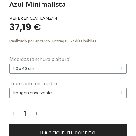
Azul Minimalista
REFERENCIA
LAN214
37,19 €
Realizado por encargo. Entrega: 5-7 días hábiles.
Medidas (anchura x altura)
Tipo canto de cuadro
Añadir al carrito