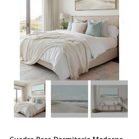
Cuadro Para Dormitorio Moderno