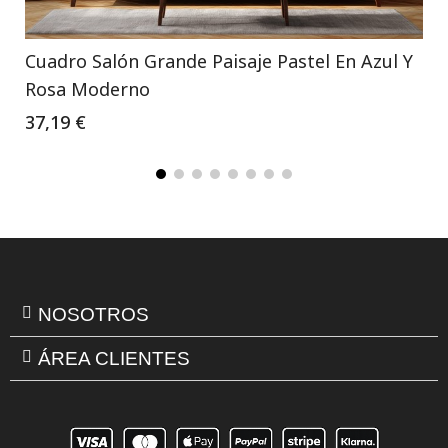
Cuadro Salón Grande Paisaje Pastel En Azul Y
Rosa Moderno
37,19 €
NOSOTROS
ÁREA CLIENTES