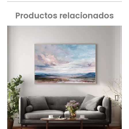
Productos relacionados