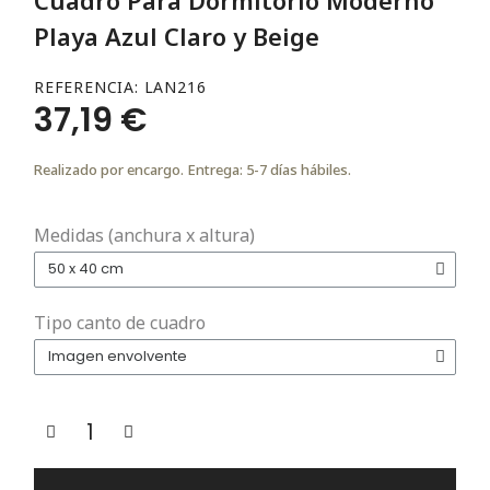
Playa Azul Claro y Beige
REFERENCIA
LAN216
37,19 €
Realizado por encargo. Entrega: 5-7 días hábiles.
Medidas (anchura x altura)
Tipo canto de cuadro