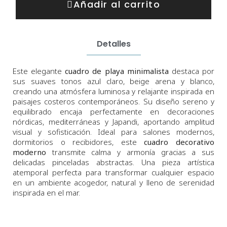
Añadir al carrito
Detalles
Este elegante
cuadro de playa minimalista
destaca por
sus suaves tonos azul claro, beige arena y blanco,
creando una atmósfera luminosa y relajante inspirada en
paisajes costeros contemporáneos. Su diseño sereno y
equilibrado encaja perfectamente en decoraciones
nórdicas, mediterráneas y Japandi, aportando amplitud
visual y sofisticación. Ideal para salones modernos,
dormitorios o recibidores, este
cuadro decorativo
moderno
transmite calma y armonía gracias a sus
delicadas pinceladas abstractas. Una pieza artística
atemporal perfecta para transformar cualquier espacio
en un ambiente acogedor, natural y lleno de serenidad
inspirada en el mar.