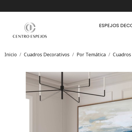
ESPEJOS DEC
Inicio
Cuadros Decorativos
Por Temática
Cuadros 