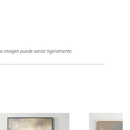
 la imagen puede variar ligeramente.