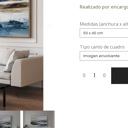
Realizado por encargo.
Medidas (anchura x al
Tipo canto de cuadro