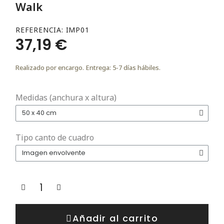
Walk
REFERENCIA
IMP01
37,19 €
Realizado por encargo. Entrega: 5-7 días hábiles.
Medidas (anchura x altura)
Tipo canto de cuadro
Añadir al carrito