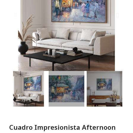
Cuadro Impresionista Afternoon