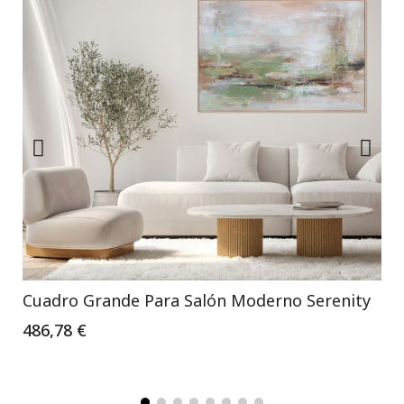
Cuadro Grande Para Salón Moderno Serenity
486,78 €