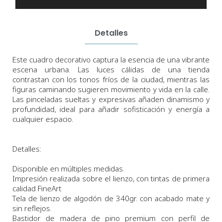
Detalles
Este cuadro decorativo captura la esencia de una vibrante
escena urbana. Las luces cálidas de una tienda
contrastan con los tonos fríos de la ciudad, mientras las
figuras caminando sugieren movimiento y vida en la calle.
Las pinceladas sueltas y expresivas añaden dinamismo y
profundidad, ideal para añadir sofisticación y energía a
cualquier espacio.
Detalles:
Disponible en múltiples medidas.
Impresión realizada sobre el lienzo, con tintas de primera
calidad FineArt
Tela de lienzo de algodón de 340gr. con acabado mate y
sin reflejos.
Bastidor de madera de pino premium con perfil de