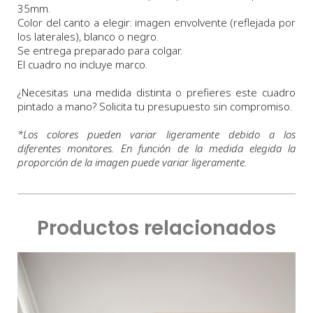
35mm.
Color del canto a elegir: imagen envolvente (reflejada por
los laterales), blanco o negro.
Se entrega preparado para colgar.
El cuadro no incluye marco.
¿Necesitas una medida distinta o prefieres este cuadro
pintado a mano? Solicita tu presupuesto sin compromiso.
*
Los colores pueden variar ligeramente debido a los
diferentes monitores. En función de la medida elegida la
proporción de la imagen puede variar ligeramente.
Productos relacionados