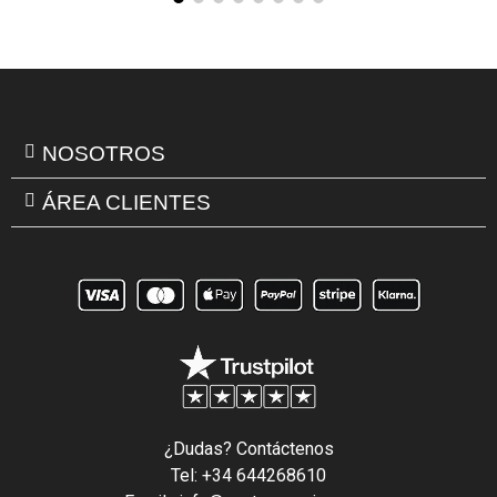
NOSOTROS
ÁREA CLIENTES
¿Dudas? Contáctenos
Tel: +34 644268610