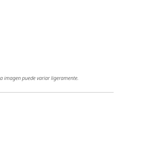
 la imagen puede variar ligeramente.