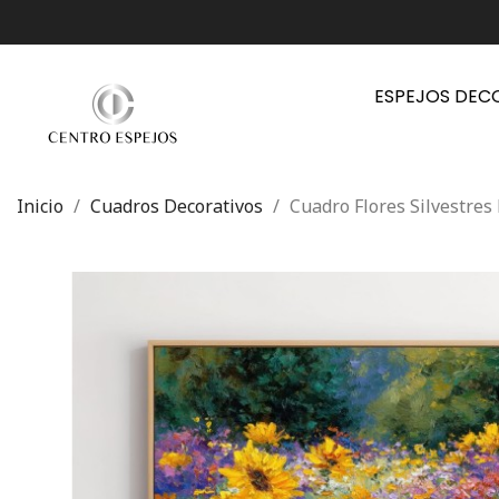
ESPEJOS DEC
Inicio
Cuadros Decorativos
Cuadro Flores Silvestres 