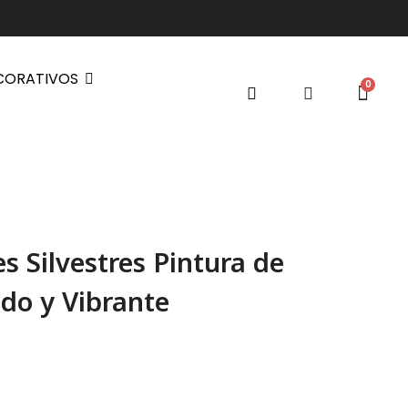
CORATIVOS
s Silvestres Pintura de
ido y Vibrante