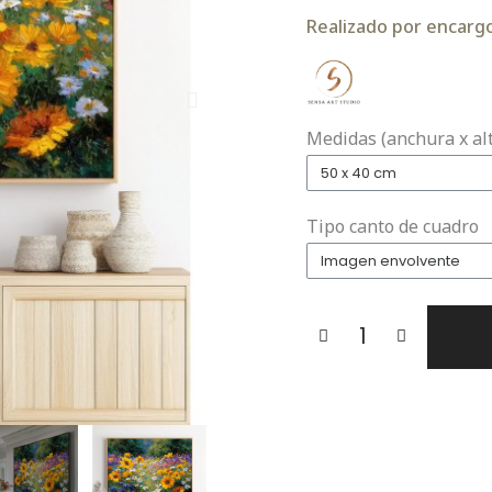
Realizado por encargo.
Medidas (anchura x al
Tipo canto de cuadro