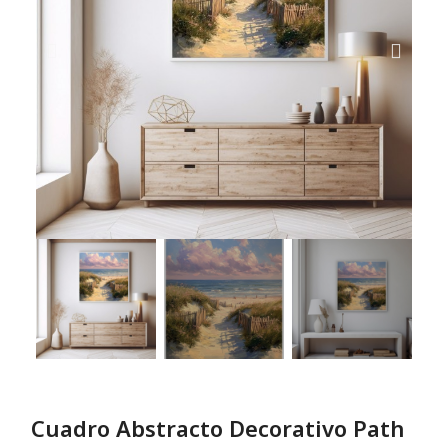
Cuadro Abstracto Decorativo Path