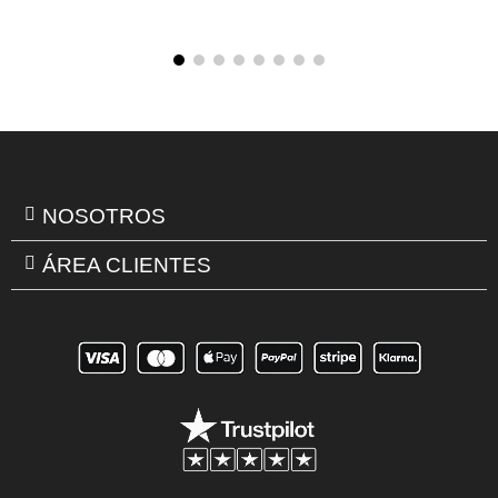
NOSOTROS
ÁREA CLIENTES