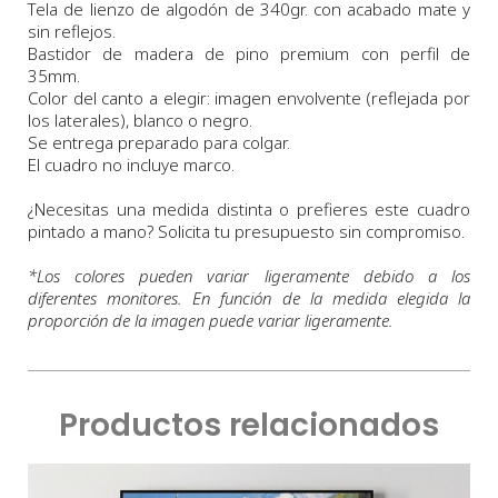
Tela de lienzo de algodón de 340gr. con acabado mate y
sin reflejos.
Bastidor de madera de pino premium con perfil de
35mm.
Color del canto a elegir: imagen envolvente (reflejada por
los laterales), blanco o negro.
Se entrega preparado para colgar.
El cuadro no incluye marco.
¿Necesitas una medida distinta o prefieres este cuadro
pintado a mano? Solicita tu presupuesto sin compromiso.
*
Los colores pueden variar ligeramente debido a los
diferentes monitores. En función de la medida elegida la
proporción de la imagen puede variar ligeramente.
Productos relacionados