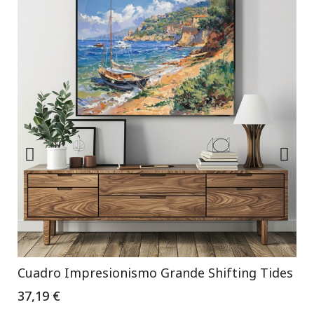
Cuadro Impresionismo Grande Shifting Tides
37,19 €