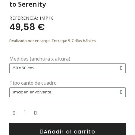
to Serenity
REFERENCIA
IMP18
49,58 €
Realizado por encargo. Entrega: 5-7 días hábiles.
Medidas (anchura x altura)
Tipo canto de cuadro
Añadir al carrito