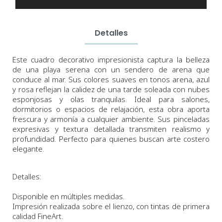
Detalles
Este cuadro decorativo impresionista captura la belleza
de una playa serena con un sendero de arena que
conduce al mar. Sus colores suaves en tonos arena, azul
y rosa reflejan la calidez de una tarde soleada con nubes
esponjosas y olas tranquilas. Ideal para salones,
dormitorios o espacios de relajación, esta obra aporta
frescura y armonía a cualquier ambiente. Sus pinceladas
expresivas y textura detallada transmiten realismo y
profundidad. Perfecto para quienes buscan arte costero
elegante.
Detalles:
Disponible en múltiples medidas.
Impresión realizada sobre el lienzo, con tintas de primera
calidad FineArt.