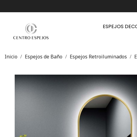
ESPEJOS DEC
Inicio
Espejos de Baño
Espejos Retroiluminados
E