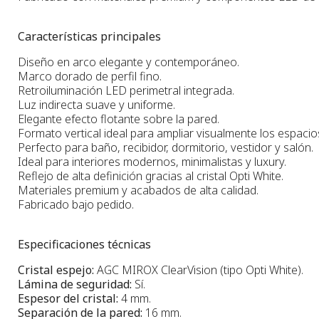
Características principales
Diseño en arco elegante y contemporáneo.
Marco dorado de perfil fino.
Retroiluminación LED perimetral integrada.
Luz indirecta suave y uniforme.
Elegante efecto flotante sobre la pared.
Formato vertical ideal para ampliar visualmente los espacio
Perfecto para baño, recibidor, dormitorio, vestidor y salón.
Ideal para interiores modernos, minimalistas y luxury.
Reflejo de alta definición gracias al cristal Opti White.
Materiales premium y acabados de alta calidad.
Fabricado bajo pedido.
Especificaciones técnicas
Cristal espejo:
AGC MIROX ClearVision (tipo Opti White).
Lámina de seguridad:
Sí.
Espesor del cristal:
4 mm.
Separación de la pared:
16 mm.