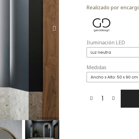
Realizado por encargo.
Iluminación LED
Medidas