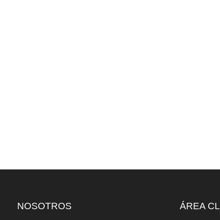
NOSOTROS
ÁREA CL