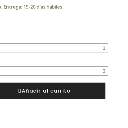
 Entrega: 15-20 días hábiles.
Añadir al carrito