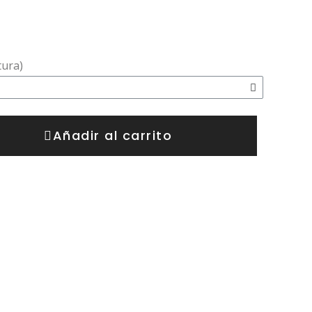
tura)
Añadir al carrito