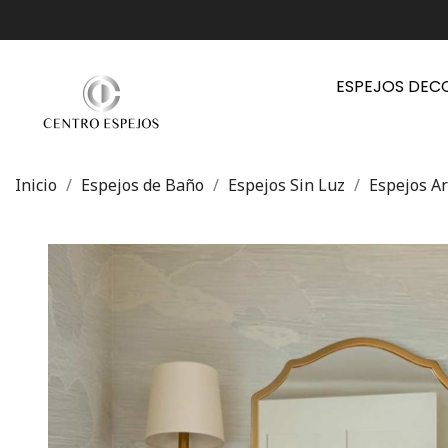
ESPEJOS DEC
Inicio
Espejos de Baño
Espejos Sin Luz
Espejos A