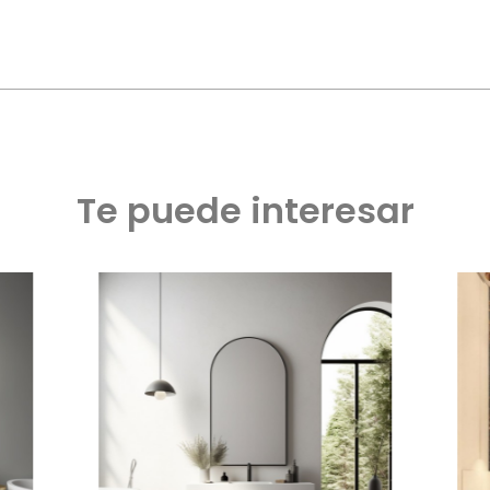
Te puede interesar