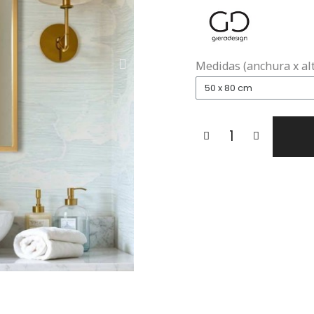
Medidas (anchura x al