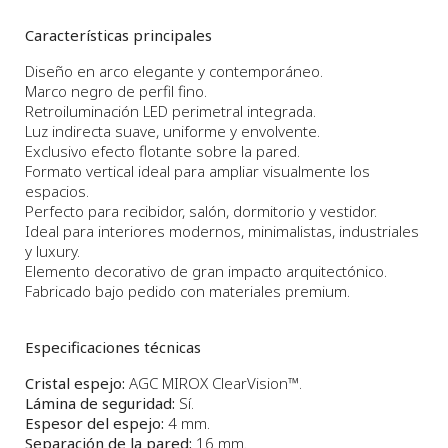
Características principales
Diseño en arco elegante y contemporáneo.
Marco negro de perfil fino.
Retroiluminación LED perimetral integrada.
Luz indirecta suave, uniforme y envolvente.
Exclusivo efecto flotante sobre la pared.
Formato vertical ideal para ampliar visualmente los
espacios.
Perfecto para recibidor, salón, dormitorio y vestidor.
Ideal para interiores modernos, minimalistas, industriales
y luxury.
Elemento decorativo de gran impacto arquitectónico.
Fabricado bajo pedido con materiales premium.
Especificaciones técnicas
Cristal espejo:
AGC MIROX ClearVision™.
Lámina de seguridad:
Sí.
Espesor del espejo:
4 mm.
Separación de la pared:
16 mm.