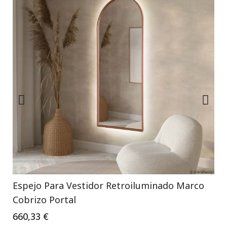
Espejo Para Vestidor Retroiluminado Marco
Cobrizo Portal
660,33 €