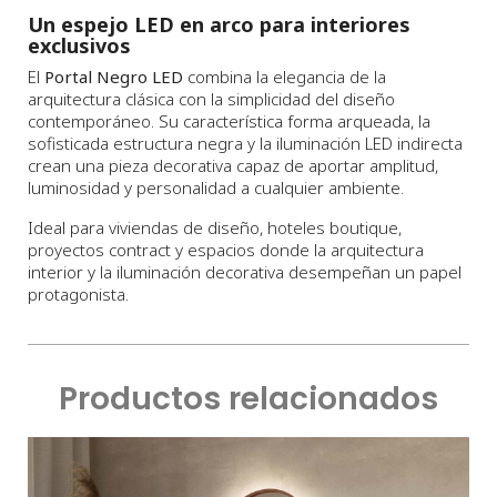
Un espejo LED en arco para interiores
exclusivos
El
Portal Negro LED
combina la elegancia de la
arquitectura clásica con la simplicidad del diseño
contemporáneo. Su característica forma arqueada, la
sofisticada estructura negra y la iluminación LED indirecta
crean una pieza decorativa capaz de aportar amplitud,
luminosidad y personalidad a cualquier ambiente.
Ideal para viviendas de diseño, hoteles boutique,
proyectos contract y espacios donde la arquitectura
interior y la iluminación decorativa desempeñan un papel
protagonista.
Productos relacionados