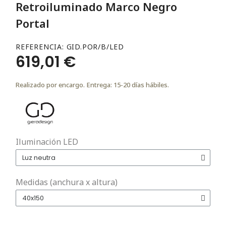
Retroiluminado Marco Negro
Portal
REFERENCIA
GID.POR/B/LED
619,01 €
Realizado por encargo. Entrega: 15-20 días hábiles.
Iluminación LED
Medidas (anchura x altura)