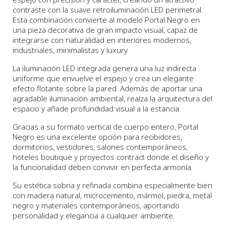
contraste con la suave retroiluminación LED perimetral.
Esta combinación convierte al modelo Portal Negro en
una pieza decorativa de gran impacto visual, capaz de
integrarse con naturalidad en interiores modernos,
industriales, minimalistas y luxury.
La iluminación LED integrada genera una luz indirecta
uniforme que envuelve el espejo y crea un elegante
efecto flotante sobre la pared. Además de aportar una
agradable iluminación ambiental, realza la arquitectura del
espacio y añade profundidad visual a la estancia.
Gracias a su formato vertical de cuerpo entero, Portal
Negro es una excelente opción para recibidores,
dormitorios, vestidores, salones contemporáneos,
hoteles boutique y proyectos contract donde el diseño y
la funcionalidad deben convivir en perfecta armonía.
Su estética sobria y refinada combina especialmente bien
con madera natural, microcemento, mármol, piedra, metal
negro y materiales contemporáneos, aportando
personalidad y elegancia a cualquier ambiente.