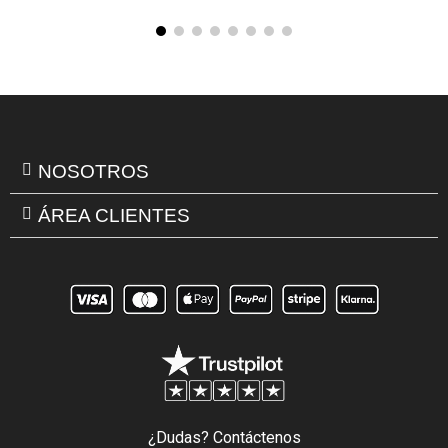
NOSOTROS
ÁREA CLIENTES
¿Dudas? Contáctenos