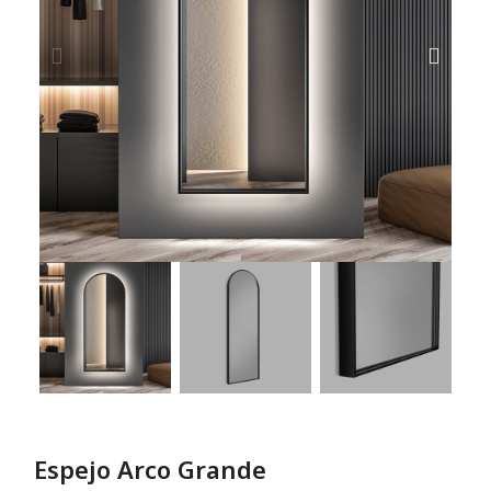
Espejo Arco Grande