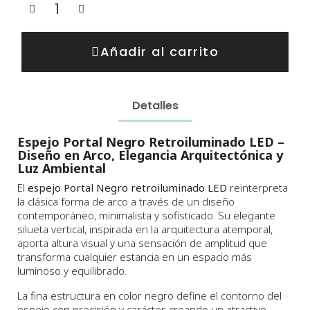
Añadir al carrito
Detalles
Espejo Portal Negro Retroiluminado LED –
Diseño en Arco, Elegancia Arquitectónica y
Luz Ambiental
El
espejo Portal Negro retroiluminado LED
reinterpreta
la clásica forma de arco a través de un diseño
contemporáneo, minimalista y sofisticado. Su elegante
silueta vertical, inspirada en la arquitectura atemporal,
aporta altura visual y una sensación de amplitud que
transforma cualquier estancia en un espacio más
luminoso y equilibrado.
La fina estructura en color negro define el contorno del
espejo con precisión y carácter, creando un atractivo