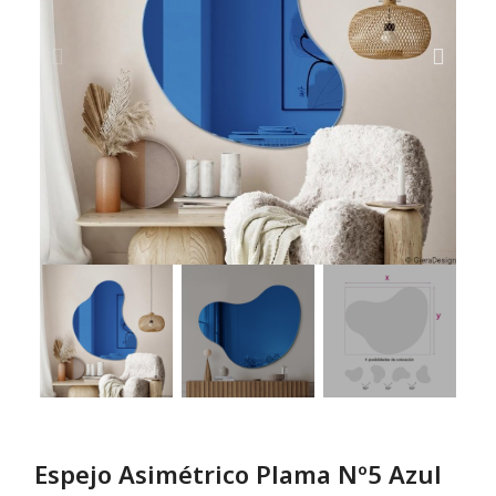
Espejo Asimétrico Plama Nº5 Azul