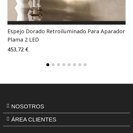
Espejo Dorado Retroiluminado Para Aparador
Plama 2 LED
453,72 €
NOSOTROS
ÁREA CLIENTES