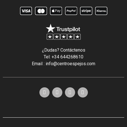
¿Dudas? Contáctenos
Tel: +34 644268610
Email : info@centroespejos.com