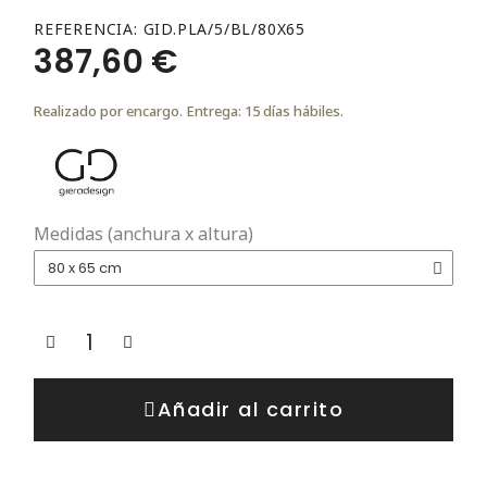
REFERENCIA
GID.PLA/5/BL/80X65
387,60 €
Realizado por encargo. Entrega: 15 días hábiles.
Medidas (anchura x altura)
Añadir al carrito