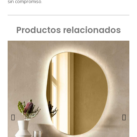
sin compromiso.
Productos relacionados