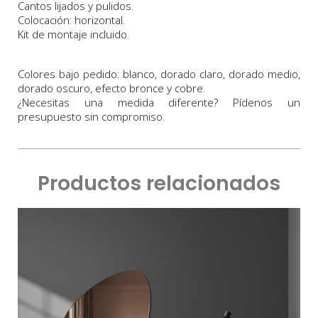
Cantos lijados y pulidos.
Colocación: horizontal.
Kit de montaje incluido.
Colores bajo pedido: blanco, dorado claro, dorado medio,
dorado oscuro, efecto bronce y cobre.
¿Necesitas una medida diferente? Pídenos un
presupuesto sin compromiso.
Productos relacionados