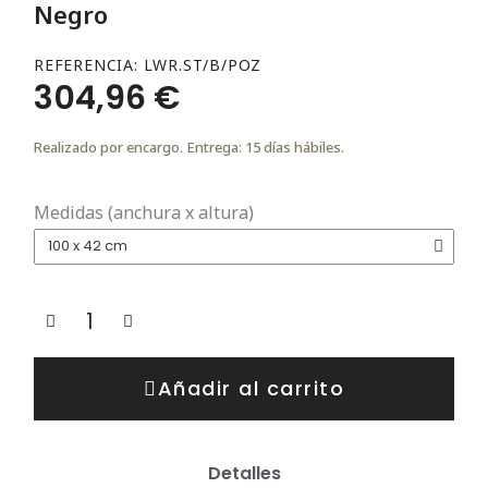
Negro
REFERENCIA
LWR.ST/B/POZ
304,96 €
Realizado por encargo. Entrega: 15 días hábiles.
Medidas (anchura x altura)
Añadir al carrito
Detalles