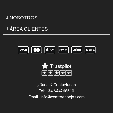
NOSOTROS
ÁREA CLIENTES
¿Dudas? Contáctenos
Tel: +34 644268610
Email : info@centroespejos.com