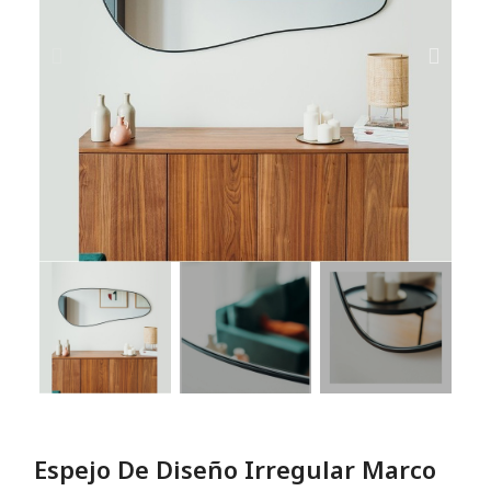
Espejo De Diseño Irregular Marco