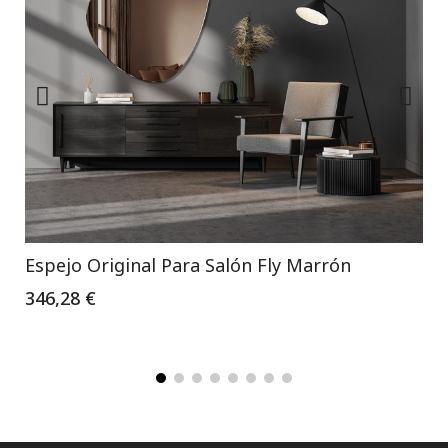
Espejo Original Para Salón Fly Marrón
346,28 €