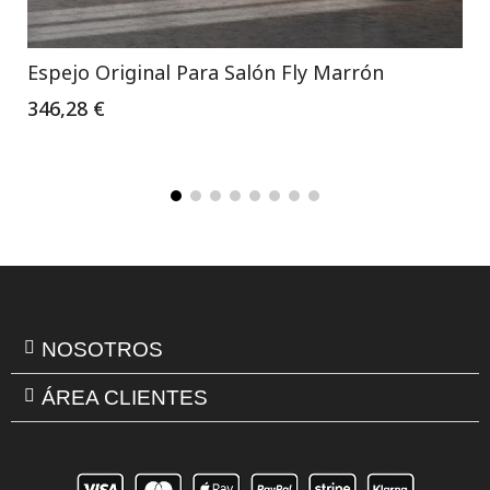
Espejo Original Para Salón Fly Marrón
346,28 €
NOSOTROS
ÁREA CLIENTES