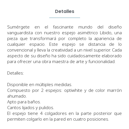
Detalles
Sumérgete en el fascinante mundo del diseño
vanguardista con nuestro espejo asimétrico Libido, una
pieza que transformará por completo la apariencia de
cualquier espacio. Este espejo se distancia de lo
convencional y lleva la creatividad a un nivel superior. Cada
aspecto de su diseño ha sido cuidadosamente elaborado
para ofrecer una obra maestra de arte y funcionalidad.
Detalles:
Disponible en múltiples medidas.
Compuesto por 2 espejos: optiwhite y de color marrón
ahumado.
Apto para baños.
Cantos lijados y pulidos.
El espejo tiene 4 colgadores en la parte posterior que
permiten colgarlo en la pared en cuatro posiciones.