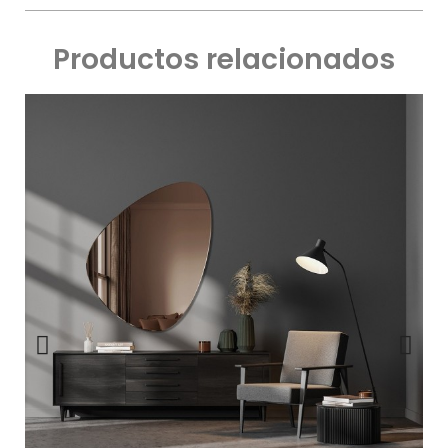
Productos relacionados