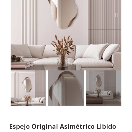
Espejo Original Asimétrico Libido