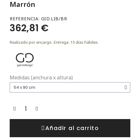
Marrón
REFERENCIA
GID.LIB/BR
362,81 €
Realizado por encargo. Entrega: 15 días hábiles.
Medidas (anchura x altura)
Añadir al carrito