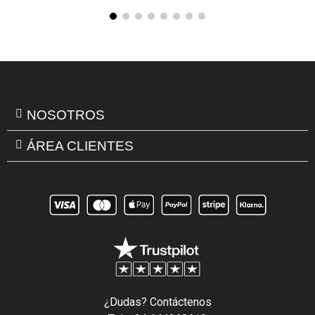
NOSOTROS
ÁREA CLIENTES
¿Dudas? Contáctenos