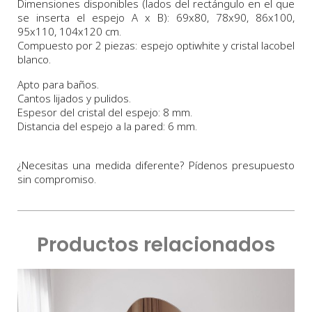
Dimensiones disponibles (lados del rectángulo en el que
se inserta el espejo A x B):
69x80, 78x90, 86x100,
95x110, 104x120 cm.
Compuesto por 2 piezas: espejo optiwhite y cristal lacobel
blanco.
Apto para baños.
Cantos lijados y pulidos.
Espesor del cristal del espejo: 8 mm.
Distancia del espejo a la pared: 6 mm.
¿Necesitas una medida diferente? Pídenos presupuesto
sin compromiso.
Productos relacionados