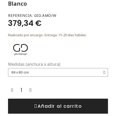
Blanco
REFERENCIA
GID.AMO/W
379,34 €
Realizado por encargo. Entrega: 15-20 días hábiles.
Medidas (anchura x altura)
Añadir al carrito