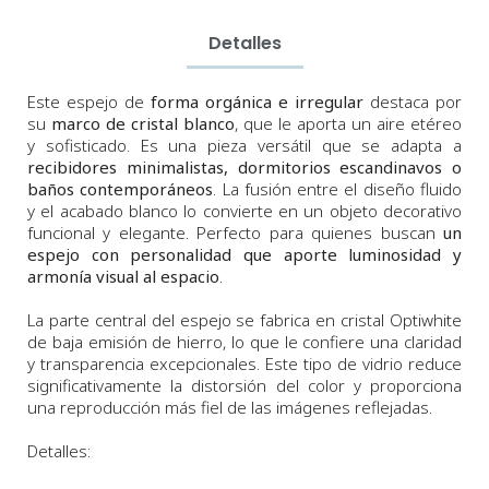
Detalles
Este espejo de
forma orgánica e irregular
destaca por
su
marco de cristal blanco
, que le aporta un aire etéreo
y sofisticado. Es una pieza versátil que se adapta a
recibidores minimalistas, dormitorios escandinavos o
baños contemporáneos
. La fusión entre el diseño fluido
y el acabado blanco lo convierte en un objeto decorativo
funcional y elegante. Perfecto para quienes buscan
un
espejo con personalidad que aporte luminosidad y
armonía visual al espacio
.
La parte central del espejo se fabrica en cristal Optiwhite
de baja emisión de hierro, lo que le confiere una claridad
y transparencia excepcionales. Este tipo de vidrio reduce
significativamente la distorsión del color y proporciona
una reproducción más fiel de las imágenes reflejadas.
Detalles: