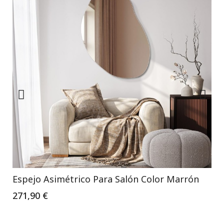
Espejo Asimétrico Para Salón Color Marrón
271,90 €