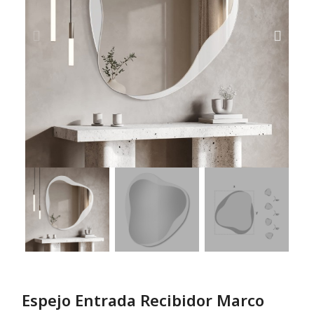
Espejo Entrada Recibidor Marco