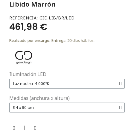
Libido Marrón
REFERENCIA
GID.LIB/BR/LED
461,98 €
Realizado por encargo. Entrega: 20 días hábiles.
Iluminación LED
Medidas (anchura x altura)