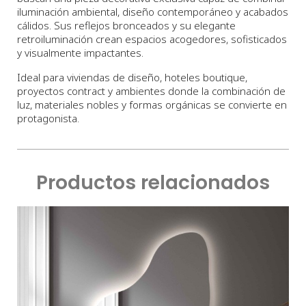
iluminación ambiental, diseño contemporáneo y acabados
cálidos. Sus reflejos bronceados y su elegante
retroiluminación crean espacios acogedores, sofisticados
y visualmente impactantes.
Ideal para viviendas de diseño, hoteles boutique,
proyectos contract y ambientes donde la combinación de
luz, materiales nobles y formas orgánicas se convierte en
protagonista.
Productos relacionados