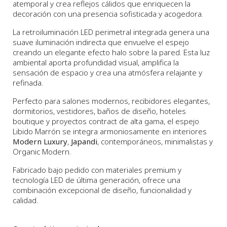
atemporal y crea reflejos cálidos que enriquecen la
decoración con una presencia sofisticada y acogedora.
La retroiluminación LED perimetral integrada genera una
suave iluminación indirecta que envuelve el espejo
creando un elegante efecto halo sobre la pared. Esta luz
ambiental aporta profundidad visual, amplifica la
sensación de espacio y crea una atmósfera relajante y
refinada.
Perfecto para salones modernos, recibidores elegantes,
dormitorios, vestidores, baños de diseño, hoteles
boutique y proyectos contract de alta gama, el espejo
Libido Marrón se integra armoniosamente en interiores
Modern Luxury
,
Japandi
, contemporáneos, minimalistas y
Organic Modern.
Fabricado bajo pedido con materiales premium y
tecnología LED de última generación, ofrece una
combinación excepcional de diseño, funcionalidad y
calidad.