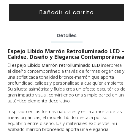
Añadir al carrito
Detalles
Espejo Libido Marrón Retroiluminado LED –
Calidez, Diseño y Elegancia Contemporánea
El
espejo Libido Marrón retroiluminado LED
interpreta
el diseño contemporáneo a través de formas orgánicas y
una sofisticada tonalidad bronce-marrón que aporta
profundidad, calidez y personalidad a cualquier ambiente.
Su silueta asimétrica y fluida crea un efecto escultórico de
gran impacto visual, convirtiendo una simple pared en un
auténtico elemento decorativo.
Inspirado en las formas naturales y en la armonía de las
líneas orgánicas, el modelo Libido destaca por su
equilibrio entre diseño, luz y materiales exclusivos. Su
acabado marrón bronceado aporta una elegancia