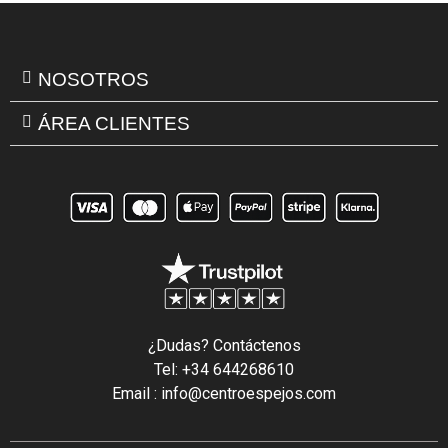
NOSOTROS
ÁREA CLIENTES
¿Dudas? Contáctenos
Tel: +34 644268610
Email : info@centroespejos.com