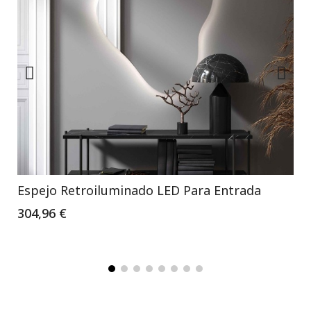
Espejo Retroiluminado LED Para Entrada
304,96 €