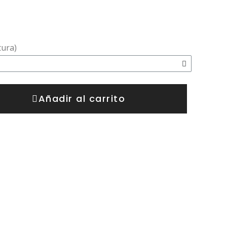
tura)
Añadir al carrito