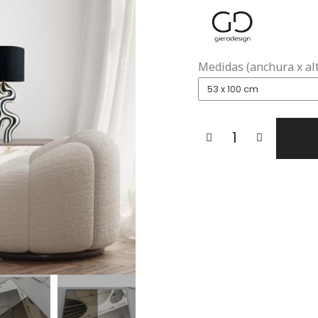
Medidas (anchura x al