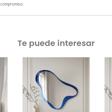
n compromiso.
Te puede interesar