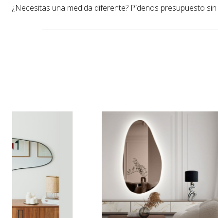
¿Necesitas una medida diferente? Pídenos presupuesto si