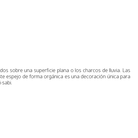
dos sobre una superficie plana o los charcos de lluvia. Las
. Este espejo de forma orgánica es una decoración única para
-sabi.