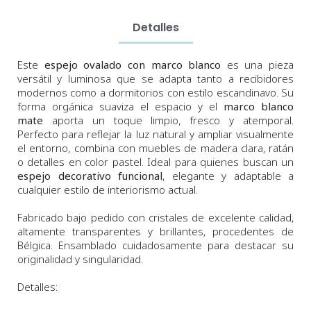
Detalles
Este
espejo ovalado con marco blanco
es una pieza
versátil y luminosa que se adapta tanto a recibidores
modernos como a dormitorios con estilo escandinavo. Su
forma orgánica suaviza el espacio y el
marco blanco
mate
aporta un toque limpio, fresco y atemporal.
Perfecto para reflejar la luz natural y ampliar visualmente
el entorno, combina con muebles de madera clara, ratán
o detalles en color pastel. Ideal para quienes buscan un
espejo decorativo funcional
, elegante y adaptable a
cualquier estilo de interiorismo actual.
Fabricado bajo pedido con cristales de excelente calidad,
altamente transparentes y brillantes, procedentes de
Bélgica. Ensamblado cuidadosamente para destacar su
originalidad y singularidad.
Detalles: