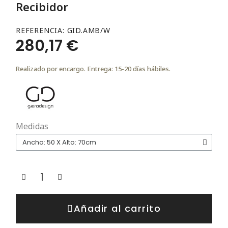
Recibidor
REFERENCIA
GID.AMB/W
280,17 €
Realizado por encargo. Entrega: 15-20 días hábiles.
Medidas
Añadir al carrito