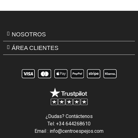
NOSOTROS
ÁREA CLIENTES
¿Dudas? Contáctenos
Tel: +34 644268610
Email : info@centroespejos.com