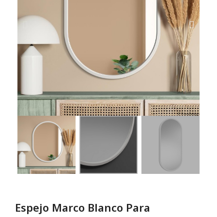
Espejo Marco Blanco Para