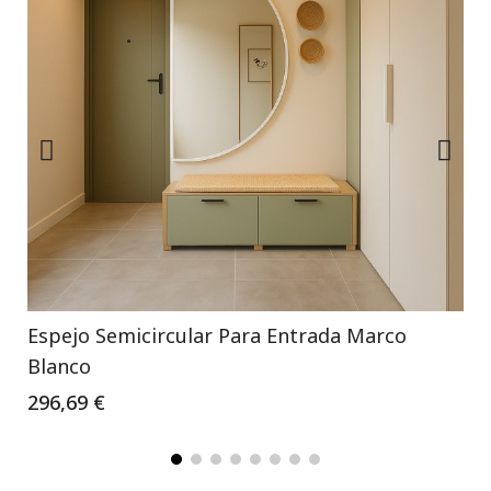
Espejo Semicircular Para Entrada Marco
Blanco
296,69 €