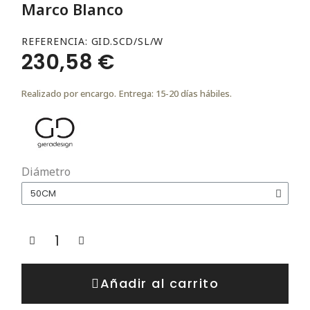
Marco Blanco
REFERENCIA
GID.SCD/SL/W
230,58 €
Realizado por encargo. Entrega: 15-20 días hábiles.
Diámetro
Añadir al carrito