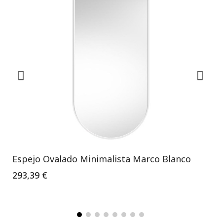
Espejo Ovalado Minimalista Marco Blanco
293,39 €