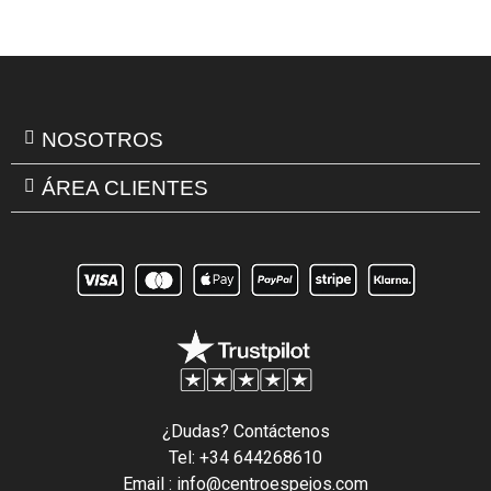
NOSOTROS
ÁREA CLIENTES
¿Dudas? Contáctenos
Tel: +34 644268610
Email : info@centroespejos.com