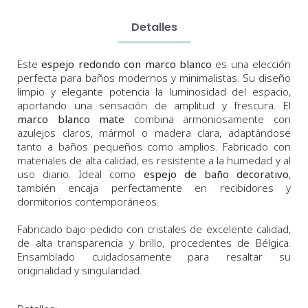
Detalles
Este
espejo redondo con marco blanco
es una elección
perfecta para baños modernos y minimalistas. Su diseño
limpio y elegante potencia la luminosidad del espacio,
aportando una sensación de amplitud y frescura. El
marco blanco mate
combina armoniosamente con
azulejos claros, mármol o madera clara, adaptándose
tanto a baños pequeños como amplios. Fabricado con
materiales de alta calidad, es resistente a la humedad y al
uso diario. Ideal como
espejo de baño decorativo
,
también encaja perfectamente en recibidores y
dormitorios contemporáneos.
Fabricado bajo pedido con cristales de excelente calidad,
de alta transparencia y brillo, procedentes de Bélgica.
Ensamblado cuidadosamente para resaltar su
originalidad y singularidad.