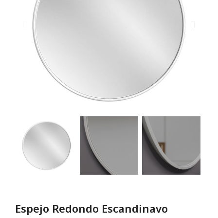
Espejo Redondo Escandinavo