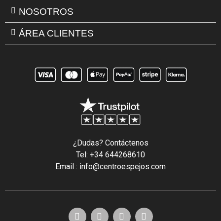
NOSOTROS
ÁREA CLIENTES
¿Dudas? Contáctenos
Tel: +34 644268610
Email : info@centroespejos.com