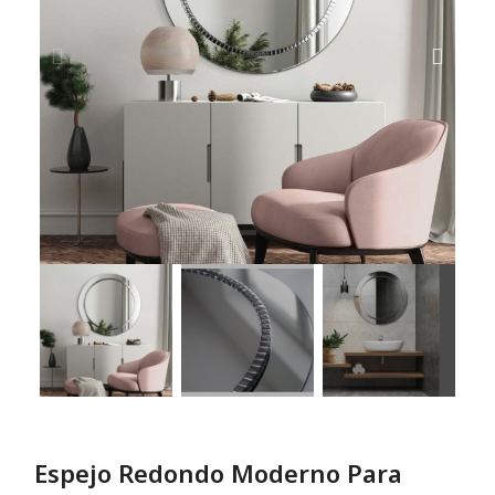
Espejo Redondo Moderno Para