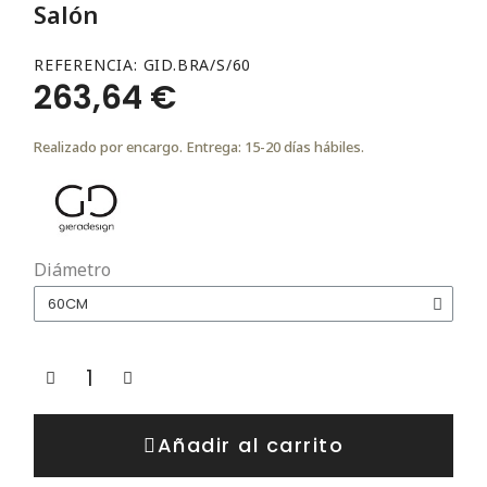
Salón
REFERENCIA
GID.BRA/S/60
263,64 €
Realizado por encargo. Entrega: 15-20 días hábiles.
Diámetro
Añadir al carrito