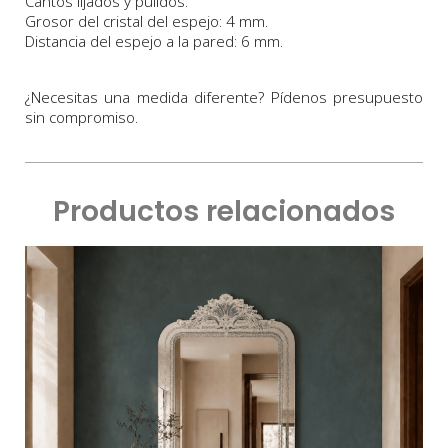
Cantos lijados y pulidos.
Grosor del cristal del espejo: 4 mm.
Distancia del espejo a la pared: 6 mm.
¿Necesitas una medida diferente? Pídenos presupuesto
sin compromiso.
Productos relacionados