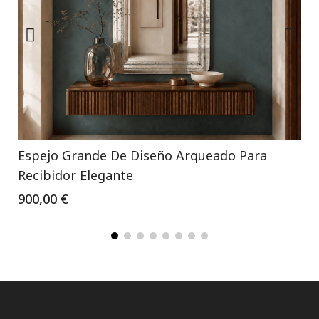
Espejo Grande De Diseño Arqueado Para
Recibidor Elegante
900,00 €